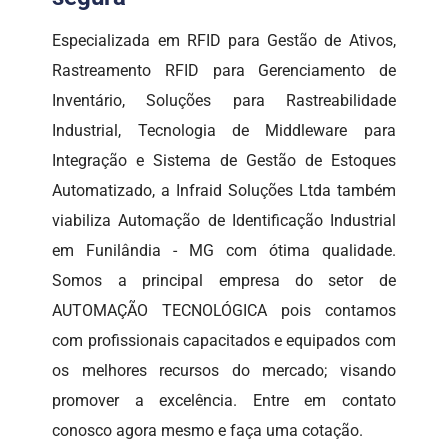
Especializada em RFID para Gestão de Ativos,
Rastreamento RFID para Gerenciamento de
Inventário, Soluções para Rastreabilidade
Industrial, Tecnologia de Middleware para
Integração e Sistema de Gestão de Estoques
Automatizado, a Infraid Soluções Ltda também
viabiliza Automação de Identificação Industrial
em Funilândia - MG com ótima qualidade.
Somos a principal empresa do setor de
AUTOMAÇÃO TECNOLÓGICA pois contamos
com profissionais capacitados e equipados com
os melhores recursos do mercado; visando
promover a excelência. Entre em contato
conosco agora mesmo e faça uma cotação.