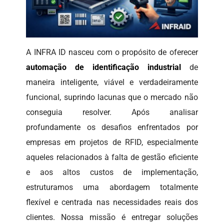
A INFRA ID nasceu com o propósito de oferecer
automação de identificação industrial
de
maneira inteligente, viável e verdadeiramente
funcional, suprindo lacunas que o mercado não
conseguia resolver. Após analisar
profundamente os desafios enfrentados por
empresas em projetos de RFID, especialmente
aqueles relacionados à falta de gestão eficiente
e aos altos custos de implementação,
estruturamos uma abordagem totalmente
flexível e centrada nas necessidades reais dos
clientes. Nossa missão é entregar soluções