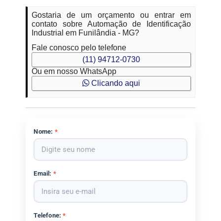
Gostaria de um orçamento ou entrar em
contato sobre Automação de Identificação
Industrial em Funilândia - MG?
Fale conosco pelo telefone
(11) 94712-0730
Ou em nosso WhatsApp
Clicando aqui
Nome:
*
Email:
*
Telefone:
*