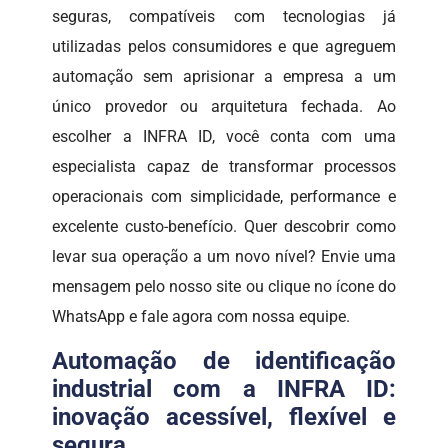
seguras, compatíveis com tecnologias já
utilizadas pelos consumidores e que agreguem
automação sem aprisionar a empresa a um
único provedor ou arquitetura fechada. Ao
escolher a INFRA ID, você conta com uma
especialista capaz de transformar processos
operacionais com simplicidade, performance e
excelente custo-benefício. Quer descobrir como
levar sua operação a um novo nível? Envie uma
mensagem pelo nosso site ou clique no ícone do
WhatsApp e fale agora com nossa equipe.
Automação de identificação
industrial com a INFRA ID:
inovação acessível, flexível e
segura