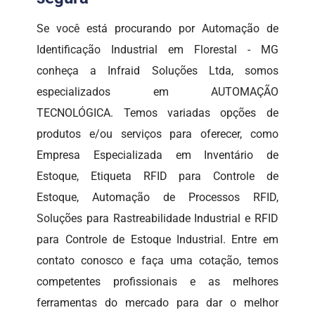
Se você está procurando por Automação de
Identificação Industrial em Florestal - MG
conheça a Infraid Soluções Ltda, somos
especializados em AUTOMAÇÃO
TECNOLÓGICA. Temos variadas opções de
produtos e/ou serviços para oferecer, como
Empresa Especializada em Inventário de
Estoque, Etiqueta RFID para Controle de
Estoque, Automação de Processos RFID,
Soluções para Rastreabilidade Industrial e RFID
para Controle de Estoque Industrial. Entre em
contato conosco e faça uma cotação, temos
competentes profissionais e as melhores
ferramentas do mercado para dar o melhor