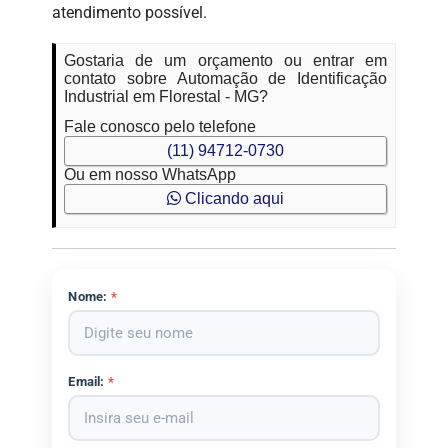
atendimento possível.
Gostaria de um orçamento ou entrar em
contato sobre Automação de Identificação
Industrial em Florestal - MG?
Fale conosco pelo telefone
(11) 94712-0730
Ou em nosso WhatsApp
Clicando aqui
Nome:
*
Email:
*