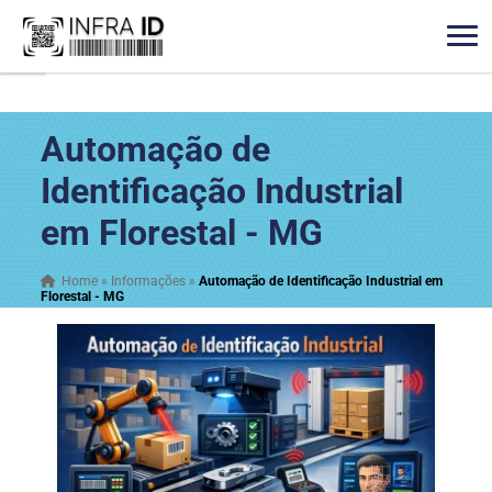
Automação de
Identificação Industrial
em Florestal - MG
Home
»
Informações
»
Automação de Identificação Industrial em
Florestal - MG