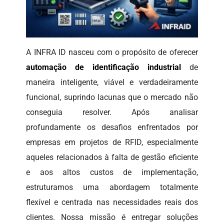
A INFRA ID nasceu com o propósito de oferecer
automação de identificação industrial
de
maneira inteligente, viável e verdadeiramente
funcional, suprindo lacunas que o mercado não
conseguia resolver. Após analisar
profundamente os desafios enfrentados por
empresas em projetos de RFID, especialmente
aqueles relacionados à falta de gestão eficiente
e aos altos custos de implementação,
estruturamos uma abordagem totalmente
flexível e centrada nas necessidades reais dos
clientes. Nossa missão é entregar soluções