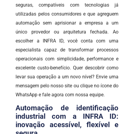
seguras, compatíveis com tecnologias já
utilizadas pelos consumidores e que agreguem
automação sem aprisionar a empresa a um
único provedor ou arquitetura fechada. Ao
escolher a INFRA ID, você conta com uma
especialista capaz de transformar processos
operacionais com simplicidade, performance e
excelente custo-benefício. Quer descobrir como
levar sua operação a um novo nível? Envie uma
mensagem pelo nosso site ou clique no ícone do
WhatsApp e fale agora com nossa equipe.
Automação de identificação
industrial com a INFRA ID:
inovação acessível, flexível e
segura