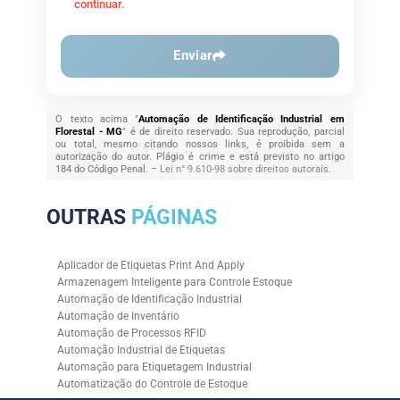
continuar.
Enviar
O texto acima "
Automação de Identificação Industrial em
Florestal - MG
" é de direito reservado. Sua reprodução, parcial
ou total, mesmo citando nossos links, é proibida sem a
autorização do autor. Plágio é crime e está previsto no artigo
184 do Código Penal. –
Lei n° 9.610-98 sobre direitos autorais
.
OUTRAS
PÁGINAS
Aplicador de Etiquetas Print And Apply
Armazenagem Inteligente para Controle Estoque
Automação de Identificação Industrial
Automação de Inventário
Automação de Processos RFID
Automação Industrial de Etiquetas
Automação para Etiquetagem Industrial
Automatização do Controle de Estoque