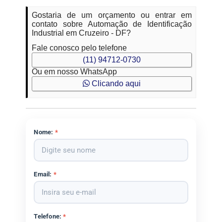
Gostaria de um orçamento ou entrar em
contato sobre Automação de Identificação
Industrial em Cruzeiro - DF?
Fale conosco pelo telefone
(11) 94712-0730
Ou em nosso WhatsApp
Clicando aqui
Nome:
*
Email:
*
Telefone:
*