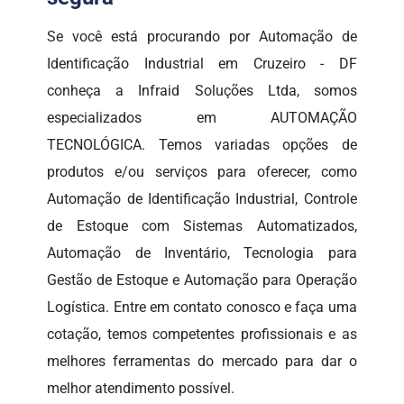
Se você está procurando por Automação de
Identificação Industrial em Cruzeiro - DF
conheça a Infraid Soluções Ltda, somos
especializados em AUTOMAÇÃO
TECNOLÓGICA. Temos variadas opções de
produtos e/ou serviços para oferecer, como
Automação de Identificação Industrial, Controle
de Estoque com Sistemas Automatizados,
Automação de Inventário, Tecnologia para
Gestão de Estoque e Automação para Operação
Logística. Entre em contato conosco e faça uma
cotação, temos competentes profissionais e as
melhores ferramentas do mercado para dar o
melhor atendimento possível.