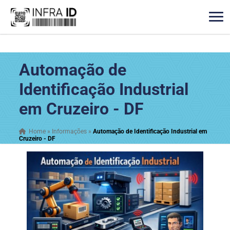
Automação de
Identificação Industrial
em Cruzeiro - DF
Home
»
Informações
»
Automação de Identificação Industrial em
Cruzeiro - DF