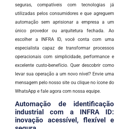
seguras, compatíveis com tecnologias já
utilizadas pelos consumidores e que agreguem
automação sem aprisionar a empresa a um
único provedor ou arquitetura fechada. Ao
escolher a INFRA ID, você conta com uma
especialista capaz de transformar processos
operacionais com simplicidade, performance e
excelente custo-benefício. Quer descobrir como
levar sua operação a um novo nível? Envie uma
mensagem pelo nosso site ou clique no ícone do
WhatsApp e fale agora com nossa equipe.
Automação de identificação
industrial com a INFRA ID:
inovação acessível, flexível e
segura