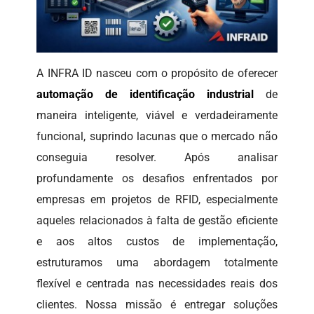
A INFRA ID nasceu com o propósito de oferecer
automação de identificação industrial
de
maneira inteligente, viável e verdadeiramente
funcional, suprindo lacunas que o mercado não
conseguia resolver. Após analisar
profundamente os desafios enfrentados por
empresas em projetos de RFID, especialmente
aqueles relacionados à falta de gestão eficiente
e aos altos custos de implementação,
estruturamos uma abordagem totalmente
flexível e centrada nas necessidades reais dos
clientes. Nossa missão é entregar soluções