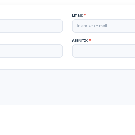
Email:
*
Assunto:
*