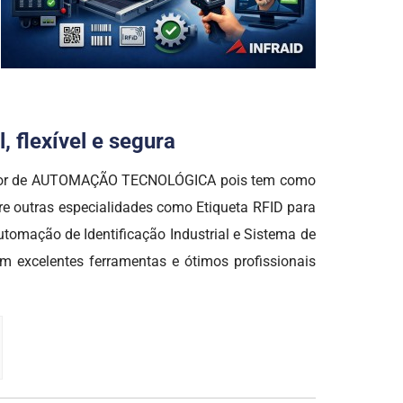
 flexível e segura
o setor de AUTOMAÇÃO TECNOLÓGICA pois tem como
re outras especialidades como Etiqueta RFID para
tomação de Identificação Industrial e Sistema de
m excelentes ferramentas e ótimos profissionais