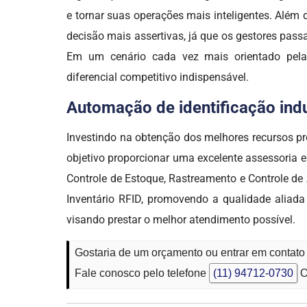
e tornar suas operações mais inteligentes. Além
decisão mais assertivas, já que os gestores pas
Em um cenário cada vez mais orientado pela d
diferencial competitivo indispensável.
Automação de identificação indus
Investindo na obtenção dos melhores recursos 
objetivo proporcionar uma excelente assessoria 
Controle de Estoque, Rastreamento e Controle de
Inventário RFID, promovendo a qualidade aliada
visando prestar o melhor atendimento possível.
Gostaria de um orçamento ou entrar em contato
Fale conosco pelo telefone
(11) 94712-0730
O