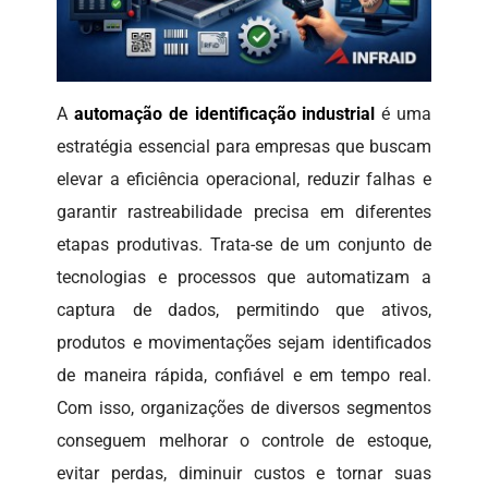
A
automação de identificação industrial
é uma
estratégia essencial para empresas que buscam
elevar a eficiência operacional, reduzir falhas e
garantir rastreabilidade precisa em diferentes
etapas produtivas. Trata-se de um conjunto de
tecnologias e processos que automatizam a
captura de dados, permitindo que ativos,
produtos e movimentações sejam identificados
de maneira rápida, confiável e em tempo real.
Com isso, organizações de diversos segmentos
conseguem melhorar o controle de estoque,
evitar perdas, diminuir custos e tornar suas