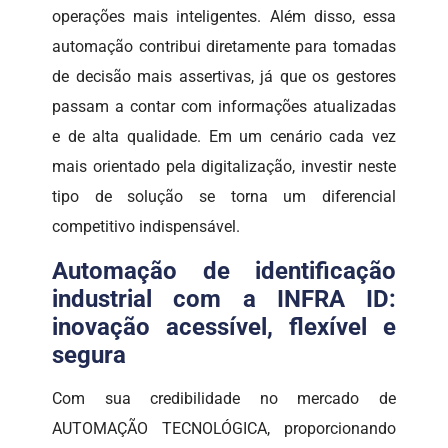
operações mais inteligentes. Além disso, essa
automação contribui diretamente para tomadas
de decisão mais assertivas, já que os gestores
passam a contar com informações atualizadas
e de alta qualidade. Em um cenário cada vez
mais orientado pela digitalização, investir neste
tipo de solução se torna um diferencial
competitivo indispensável.
Automação de identificação
industrial com a INFRA ID:
inovação acessível, flexível e
segura
Com sua credibilidade no mercado de
AUTOMAÇÃO TECNOLÓGICA, proporcionando