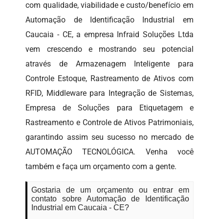
com qualidade, viabilidade e custo/benefício em
Automação de Identificação Industrial em
Caucaia - CE, a empresa Infraid Soluções Ltda
vem crescendo e mostrando seu potencial
através de Armazenagem Inteligente para
Controle Estoque, Rastreamento de Ativos com
RFID, Middleware para Integração de Sistemas,
Empresa de Soluções para Etiquetagem e
Rastreamento e Controle de Ativos Patrimoniais,
garantindo assim seu sucesso no mercado de
AUTOMAÇÃO TECNOLÓGICA. Venha você
também e faça um orçamento com a gente.
Gostaria de um orçamento ou entrar em
contato sobre Automação de Identificação
Industrial em Caucaia - CE?