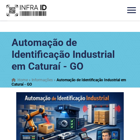
Automação de
Identificação Industrial
em Caturaí - GO
Home
»
Informações
»
Automação de Identificação Industrial em
Caturaí - GO