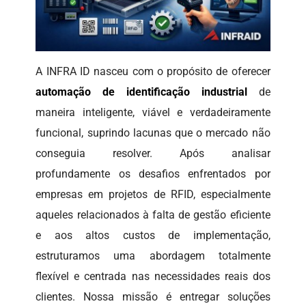
A INFRA ID nasceu com o propósito de oferecer
automação de identificação industrial
de
maneira inteligente, viável e verdadeiramente
funcional, suprindo lacunas que o mercado não
conseguia resolver. Após analisar
profundamente os desafios enfrentados por
empresas em projetos de RFID, especialmente
aqueles relacionados à falta de gestão eficiente
e aos altos custos de implementação,
estruturamos uma abordagem totalmente
flexível e centrada nas necessidades reais dos
clientes. Nossa missão é entregar soluções