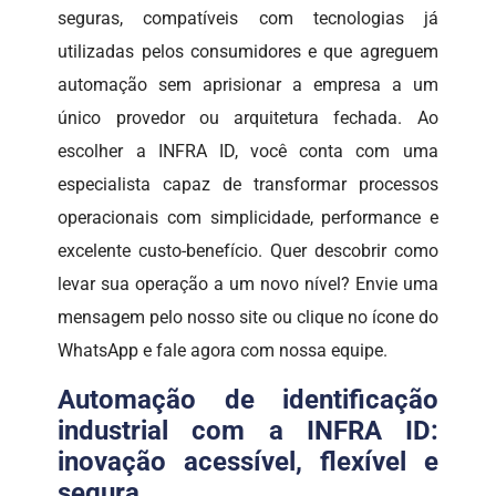
seguras, compatíveis com tecnologias já
utilizadas pelos consumidores e que agreguem
automação sem aprisionar a empresa a um
único provedor ou arquitetura fechada. Ao
escolher a INFRA ID, você conta com uma
especialista capaz de transformar processos
operacionais com simplicidade, performance e
excelente custo-benefício. Quer descobrir como
levar sua operação a um novo nível? Envie uma
mensagem pelo nosso site ou clique no ícone do
WhatsApp e fale agora com nossa equipe.
Automação de identificação
industrial com a INFRA ID:
inovação acessível, flexível e
segura