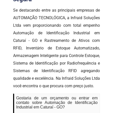
Se destacando entre as principais empresas de
AUTOMAÇÃO TECNOLÓGICA, a Infraid Soluções
Ltda vem proporcionando com total empenho
Automação de Identificação Industrial em
Caturaí - GO e Rastreamento de Ativos com
RFID, Inventário de Estoque Automatizado,
Armazenagem Inteligente para Controle Estoque,
Sistema de Identificação por Radiofrequência e
Sistemas de Identificação RFID agregando
qualidade e excelência. Na Infraid Soluções Ltda
você encontra o que procura com preço justo.
Gostaria de um orçamento ou entrar em
contato sobre Automação de Identificação
Industrial em Caturaí - GO?