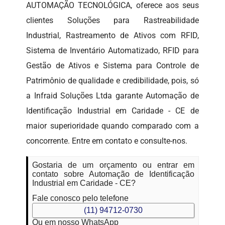
AUTOMAÇÃO TECNOLÓGICA, oferece aos seus
clientes Soluções para Rastreabilidade
Industrial, Rastreamento de Ativos com RFID,
Sistema de Inventário Automatizado, RFID para
Gestão de Ativos e Sistema para Controle de
Patrimônio de qualidade e credibilidade, pois, só
a Infraid Soluções Ltda garante Automação de
Identificação Industrial em Caridade - CE de
maior superioridade quando comparado com a
concorrente. Entre em contato e consulte-nos.
Gostaria de um orçamento ou entrar em
contato sobre Automação de Identificação
Industrial em Caridade - CE?
Fale conosco pelo telefone
(11) 94712-0730
Ou em nosso WhatsApp