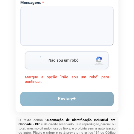
Mensagem:
*
Não sou um robô
Marque a opção "Não sou um robô" para
continuar.
Enviar
O texto acima "
Automação de Identificação Industrial em
Caridade - CE
" é de direito reservado. Sua reprodução, parcial ou
total, mesmo citando nossos links, é proibida sem a autorização
do autor. Plágio é crime e está previsto no artigo 184 do Código