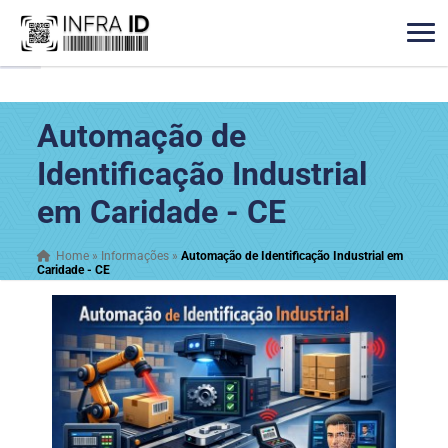
Automação de
Identificação Industrial
em Caridade - CE
Home
»
Informações
»
Automação de Identificação Industrial em
Caridade - CE