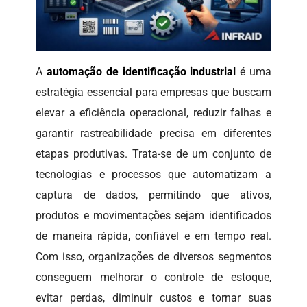
A
automação de identificação industrial
é uma
estratégia essencial para empresas que buscam
elevar a eficiência operacional, reduzir falhas e
garantir rastreabilidade precisa em diferentes
etapas produtivas. Trata-se de um conjunto de
tecnologias e processos que automatizam a
captura de dados, permitindo que ativos,
produtos e movimentações sejam identificados
de maneira rápida, confiável e em tempo real.
Com isso, organizações de diversos segmentos
conseguem melhorar o controle de estoque,
evitar perdas, diminuir custos e tornar suas