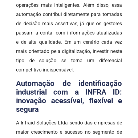
operações mais inteligentes. Além disso, essa
automação contribui diretamente para tomadas
de decisão mais assertivas, já que os gestores
passam a contar com informações atualizadas
e de alta qualidade. Em um cenário cada vez
mais orientado pela digitalização, investir neste
tipo de solução se torna um diferencial
competitivo indispensável.
Automação de identificação
industrial com a INFRA ID:
inovação acessível, flexível e
segura
A Infraid Soluções Ltda sendo das empresas de
maior crescimento e sucesso no segmento de