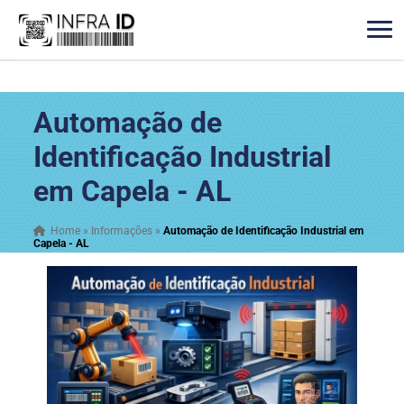
Automação de
Identificação Industrial
em Capela - AL
Home
»
Informações
»
Automação de Identificação Industrial em
Capela - AL