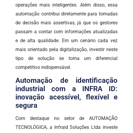
operações mais inteligentes. Além disso, essa
automação contribui diretamente para tomadas
de decisão mais assertivas, já que os gestores
passam a contar com informações atualizadas
e de alta qualidade. Em um cenário cada vez
mais orientado pela digitalização, investir neste
tipo de solução se torna um diferencial
competitivo indispensável.
Automação de identificação
industrial com a INFRA ID:
inovação acessível, flexível e
segura
Com destaque no setor de AUTOMAÇÃO
TECNOLÓGICA, a Infraid Soluções Ltda investe