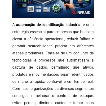
A
automação de identificação industrial
é uma
estratégia essencial para empresas que buscam
elevar a eficiência operacional, reduzir falhas e
garantir rastreabilidade precisa em diferentes
etapas produtivas. Trata-se de um conjunto de
tecnologias e processos que automatizam a
captura de dados, permitindo que ativos,
produtos e movimentações sejam identificados
de maneira rápida, confiável e em tempo real.
Com isso, organizações de diversos segmentos
conseguem melhorar o controle de estoque,
evitar perdas, diminuir custos e tornar suas