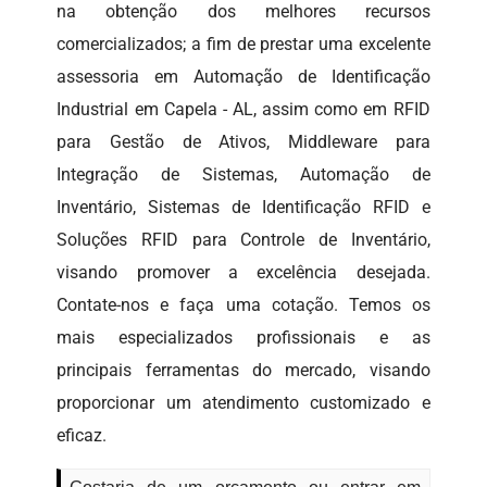
na obtenção dos melhores recursos
comercializados; a fim de prestar uma excelente
assessoria em Automação de Identificação
Industrial em Capela - AL, assim como em RFID
para Gestão de Ativos, Middleware para
Integração de Sistemas, Automação de
Inventário, Sistemas de Identificação RFID e
Soluções RFID para Controle de Inventário,
visando promover a excelência desejada.
Contate-nos e faça uma cotação. Temos os
mais especializados profissionais e as
principais ferramentas do mercado, visando
proporcionar um atendimento customizado e
eficaz.