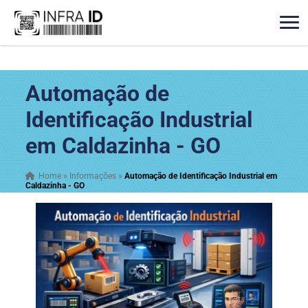
Automação de
Identificação Industrial
em Caldazinha - GO
Home
»
Informações
»
Automação de Identificação Industrial em
Caldazinha - GO