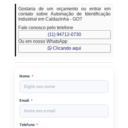
Gostaria de um orçamento ou entrar em
contato sobre Automação de Identificação
Industrial em Caldazinha - GO?
Fale conosco pelo telefone
(11) 94712-0730
Ou em nosso WhatsApp
Clicando aqui
Nome:
*
Email:
*
Telefone:
*