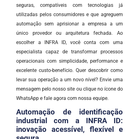
seguras, compatíveis com tecnologias já
utilizadas pelos consumidores e que agreguem
automação sem aprisionar a empresa a um
único provedor ou arquitetura fechada. Ao
escolher a INFRA ID, você conta com uma
especialista capaz de transformar processos
operacionais com simplicidade, performance e
excelente custo-benefício. Quer descobrir como
levar sua operação a um novo nível? Envie uma
mensagem pelo nosso site ou clique no ícone do
WhatsApp e fale agora com nossa equipe.
Automação de identificação
industrial com a INFRA ID:
inovação acessível, flexível e
segura