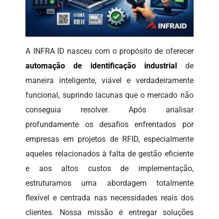
A INFRA ID nasceu com o propósito de oferecer
automação de identificação industrial
de
maneira inteligente, viável e verdadeiramente
funcional, suprindo lacunas que o mercado não
conseguia resolver. Após analisar
profundamente os desafios enfrentados por
empresas em projetos de RFID, especialmente
aqueles relacionados à falta de gestão eficiente
e aos altos custos de implementação,
estruturamos uma abordagem totalmente
flexível e centrada nas necessidades reais dos
clientes. Nossa missão é entregar soluções