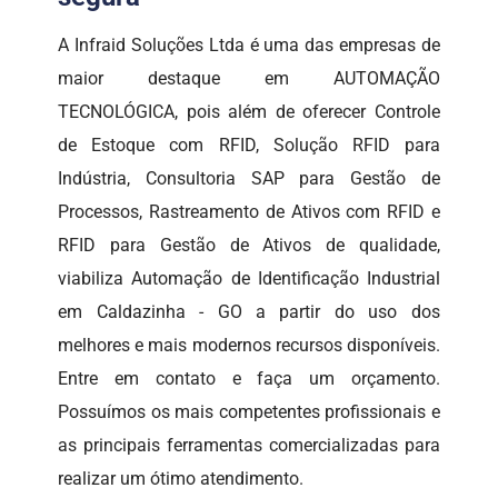
A Infraid Soluções Ltda é uma das empresas de
maior destaque em AUTOMAÇÃO
TECNOLÓGICA, pois além de oferecer Controle
de Estoque com RFID, Solução RFID para
Indústria, Consultoria SAP para Gestão de
Processos, Rastreamento de Ativos com RFID e
RFID para Gestão de Ativos de qualidade,
viabiliza Automação de Identificação Industrial
em Caldazinha - GO a partir do uso dos
melhores e mais modernos recursos disponíveis.
Entre em contato e faça um orçamento.
Possuímos os mais competentes profissionais e
as principais ferramentas comercializadas para
realizar um ótimo atendimento.