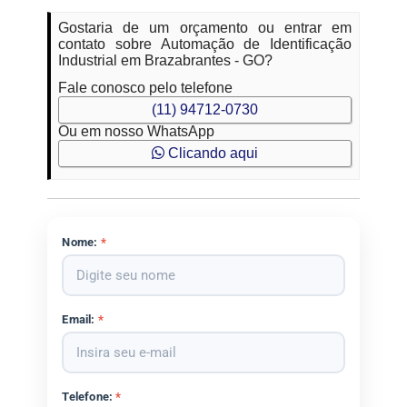
Gostaria de um orçamento ou entrar em
contato sobre Automação de Identificação
Industrial em Brazabrantes - GO?
Fale conosco pelo telefone
(11) 94712-0730
Ou em nosso WhatsApp
Clicando aqui
Nome:
*
Email:
*
Telefone:
*