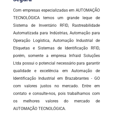
Com empresas especializadas em AUTOMAÇÃO
TECNOLÓGICA temos um grande leque de
Sistema de Inventário RFID, Rastreabilidade
Automatizada para Indústrias, Automação para
Operação Logística, Automação Industrial de
Etiquetas e Sistemas de Identificação RFID,
porém, somente a empresa Infraid Soluções
Ltda possui o potencial necessário para garantir
qualidade e excelência em Automação de
Identificação Industrial em Brazabrantes - GO
com valores justos no mercado. Entre em
contato e consulte-nos, pois trabalhamos com
os melhores valores do mercado de
AUTOMAÇÃO TECNOLÓGICA.