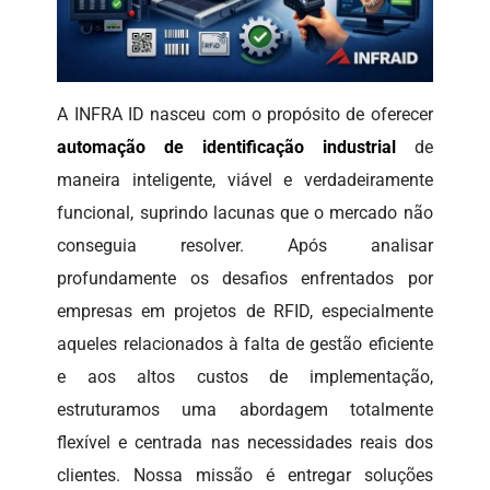
A INFRA ID nasceu com o propósito de oferecer
automação de identificação industrial
de
maneira inteligente, viável e verdadeiramente
funcional, suprindo lacunas que o mercado não
conseguia resolver. Após analisar
profundamente os desafios enfrentados por
empresas em projetos de RFID, especialmente
aqueles relacionados à falta de gestão eficiente
e aos altos custos de implementação,
estruturamos uma abordagem totalmente
flexível e centrada nas necessidades reais dos
clientes. Nossa missão é entregar soluções