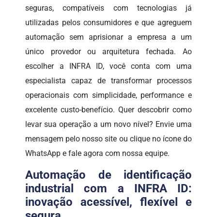
seguras, compatíveis com tecnologias já
utilizadas pelos consumidores e que agreguem
automação sem aprisionar a empresa a um
único provedor ou arquitetura fechada. Ao
escolher a INFRA ID, você conta com uma
especialista capaz de transformar processos
operacionais com simplicidade, performance e
excelente custo-benefício. Quer descobrir como
levar sua operação a um novo nível? Envie uma
mensagem pelo nosso site ou clique no ícone do
WhatsApp e fale agora com nossa equipe.
Automação de identificação
industrial com a INFRA ID:
inovação acessível, flexível e
segura