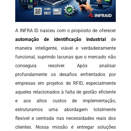
A INFRA ID nasceu com o propósito de oferecer
automação de identificação industrial
de
maneira inteligente, viável e verdadeiramente
funcional, suprindo lacunas que o mercado não
conseguia resolver. Após analisar
profundamente os desafios enfrentados por
empresas em projetos de RFID, especialmente
aqueles relacionados à falta de gestão eficiente
e aos altos custos de implementação,
estruturamos uma abordagem totalmente
flexível e centrada nas necessidades reais dos
clientes. Nossa missão é entregar soluções