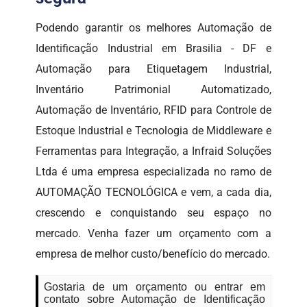
Podendo garantir os melhores Automação de
Identificação Industrial em Brasilia - DF e
Automação para Etiquetagem Industrial,
Inventário Patrimonial Automatizado,
Automação de Inventário, RFID para Controle de
Estoque Industrial e Tecnologia de Middleware e
Ferramentas para Integração, a Infraid Soluções
Ltda é uma empresa especializada no ramo de
AUTOMAÇÃO TECNOLÓGICA e vem, a cada dia,
crescendo e conquistando seu espaço no
mercado. Venha fazer um orçamento com a
empresa de melhor custo/benefício do mercado.
Gostaria de um orçamento ou entrar em
contato sobre Automação de Identificação