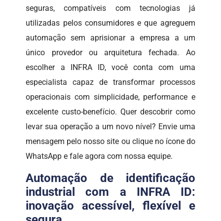
seguras, compatíveis com tecnologias já
utilizadas pelos consumidores e que agreguem
automação sem aprisionar a empresa a um
único provedor ou arquitetura fechada. Ao
escolher a INFRA ID, você conta com uma
especialista capaz de transformar processos
operacionais com simplicidade, performance e
excelente custo-benefício. Quer descobrir como
levar sua operação a um novo nível? Envie uma
mensagem pelo nosso site ou clique no ícone do
WhatsApp e fale agora com nossa equipe.
Automação de identificação
industrial com a INFRA ID:
inovação acessível, flexível e
segura