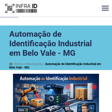
Automação de
Identificação Industrial
em Belo Vale - MG
Home
»
Informações
»
Automação de Identificação Industrial em
Belo Vale - MG