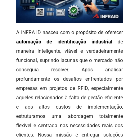
A INFRA ID nasceu com o propósito de oferecer
automação de identificação industrial
de
maneira inteligente, viável e verdadeiramente
funcional, suprindo lacunas que o mercado não
conseguia resolver. Após analisar
profundamente os desafios enfrentados por
empresas em projetos de RFID, especialmente
aqueles relacionados à falta de gestão eficiente
e aos altos custos de implementação,
estruturamos uma abordagem totalmente
flexível e centrada nas necessidades reais dos
clientes. Nossa missão é entregar soluções