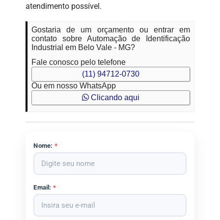
atendimento possível.
Gostaria de um orçamento ou entrar em
contato sobre Automação de Identificação
Industrial em Belo Vale - MG?
Fale conosco pelo telefone
(11) 94712-0730
Ou em nosso WhatsApp
Clicando aqui
Nome:
*
Email:
*