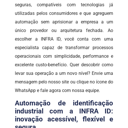
seguras, compatíveis com tecnologias já
utilizadas pelos consumidores e que agreguem
automação sem aprisionar a empresa a um
único provedor ou arquitetura fechada. Ao
escolher a INFRA ID, você conta com uma
especialista capaz de transformar processos
operacionais com simplicidade, performance e
excelente custo-benefício. Quer descobrir como
levar sua operação a um novo nível? Envie uma
mensagem pelo nosso site ou clique no ícone do
WhatsApp e fale agora com nossa equipe.
Automação de identificação
industrial com a INFRA ID:
inovação acessível, flexível e
segura