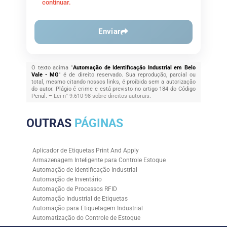
continuar.
Enviar
O texto acima "
Automação de Identificação Industrial em Belo
Vale - MG
" é de direito reservado. Sua reprodução, parcial ou
total, mesmo citando nossos links, é proibida sem a autorização
do autor. Plágio é crime e está previsto no artigo 184 do Código
Penal. –
Lei n° 9.610-98 sobre direitos autorais
.
OUTRAS
PÁGINAS
Aplicador de Etiquetas Print And Apply
Armazenagem Inteligente para Controle Estoque
Automação de Identificação Industrial
Automação de Inventário
Automação de Processos RFID
Automação Industrial de Etiquetas
Automação para Etiquetagem Industrial
Automatização do Controle de Estoque