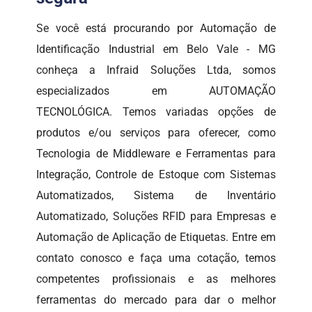
Se você está procurando por Automação de
Identificação Industrial em Belo Vale - MG
conheça a Infraid Soluções Ltda, somos
especializados em AUTOMAÇÃO
TECNOLÓGICA. Temos variadas opções de
produtos e/ou serviços para oferecer, como
Tecnologia de Middleware e Ferramentas para
Integração, Controle de Estoque com Sistemas
Automatizados, Sistema de Inventário
Automatizado, Soluções RFID para Empresas e
Automação de Aplicação de Etiquetas. Entre em
contato conosco e faça uma cotação, temos
competentes profissionais e as melhores
ferramentas do mercado para dar o melhor