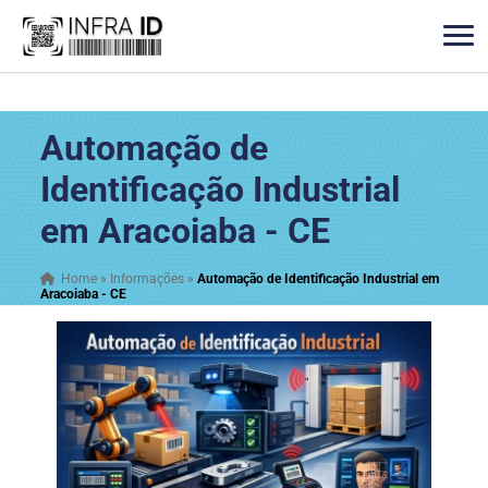
Automação de
Identificação Industrial
em Aracoiaba - CE
Home
»
Informações
»
Automação de Identificação Industrial em
Aracoiaba - CE