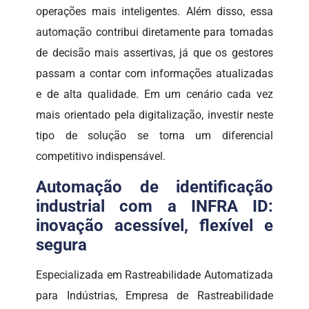
operações mais inteligentes. Além disso, essa
automação contribui diretamente para tomadas
de decisão mais assertivas, já que os gestores
passam a contar com informações atualizadas
e de alta qualidade. Em um cenário cada vez
mais orientado pela digitalização, investir neste
tipo de solução se torna um diferencial
competitivo indispensável.
Automação de identificação
industrial com a INFRA ID:
inovação acessível, flexível e
segura
Especializada em Rastreabilidade Automatizada
para Indústrias, Empresa de Rastreabilidade