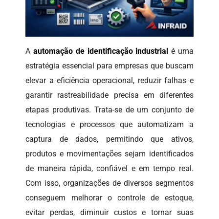
A
automação de identificação industrial
é uma
estratégia essencial para empresas que buscam
elevar a eficiência operacional, reduzir falhas e
garantir rastreabilidade precisa em diferentes
etapas produtivas. Trata-se de um conjunto de
tecnologias e processos que automatizam a
captura de dados, permitindo que ativos,
produtos e movimentações sejam identificados
de maneira rápida, confiável e em tempo real.
Com isso, organizações de diversos segmentos
conseguem melhorar o controle de estoque,
evitar perdas, diminuir custos e tornar suas