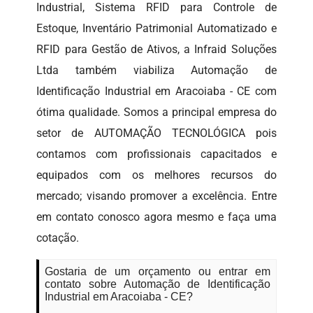
Industrial, Sistema RFID para Controle de
Estoque, Inventário Patrimonial Automatizado e
RFID para Gestão de Ativos, a Infraid Soluções
Ltda também viabiliza Automação de
Identificação Industrial em Aracoiaba - CE com
ótima qualidade. Somos a principal empresa do
setor de AUTOMAÇÃO TECNOLÓGICA pois
contamos com profissionais capacitados e
equipados com os melhores recursos do
mercado; visando promover a excelência. Entre
em contato conosco agora mesmo e faça uma
cotação.
Gostaria de um orçamento ou entrar em
contato sobre Automação de Identificação
Industrial em Aracoiaba - CE?