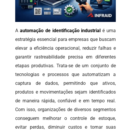
A
automação de identificação industrial
é uma
estratégia essencial para empresas que buscam
elevar a eficiência operacional, reduzir falhas e
garantir rastreabilidade precisa em diferentes
etapas produtivas. Trata-se de um conjunto de
tecnologias e processos que automatizam a
captura de dados, permitindo que ativos,
produtos e movimentações sejam identificados
de maneira rápida, confiável e em tempo real.
Com isso, organizações de diversos segmentos
conseguem melhorar o controle de estoque,
evitar perdas, diminuir custos e tornar suas