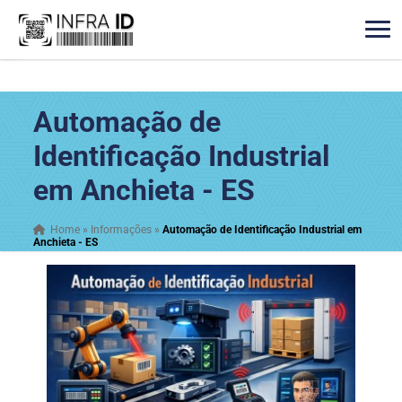
Automação de
Identificação Industrial
em Anchieta - ES
Home
»
Informações
»
Automação de Identificação Industrial em
Anchieta - ES