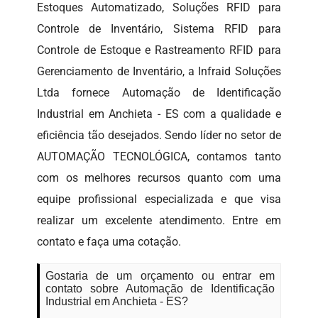
Estoques Automatizado, Soluções RFID para
Controle de Inventário, Sistema RFID para
Controle de Estoque e Rastreamento RFID para
Gerenciamento de Inventário, a Infraid Soluções
Ltda fornece Automação de Identificação
Industrial em Anchieta - ES com a qualidade e
eficiência tão desejados. Sendo líder no setor de
AUTOMAÇÃO TECNOLÓGICA, contamos tanto
com os melhores recursos quanto com uma
equipe profissional especializada e que visa
realizar um excelente atendimento. Entre em
contato e faça uma cotação.
Gostaria de um orçamento ou entrar em
contato sobre Automação de Identificação
Industrial em Anchieta - ES?