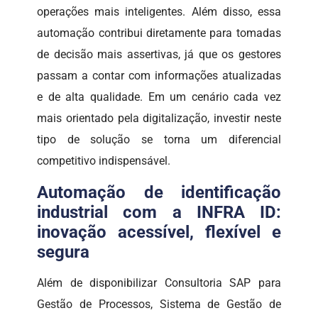
operações mais inteligentes. Além disso, essa
automação contribui diretamente para tomadas
de decisão mais assertivas, já que os gestores
passam a contar com informações atualizadas
e de alta qualidade. Em um cenário cada vez
mais orientado pela digitalização, investir neste
tipo de solução se torna um diferencial
competitivo indispensável.
Automação de identificação
industrial com a INFRA ID:
inovação acessível, flexível e
segura
Além de disponibilizar Consultoria SAP para
Gestão de Processos, Sistema de Gestão de