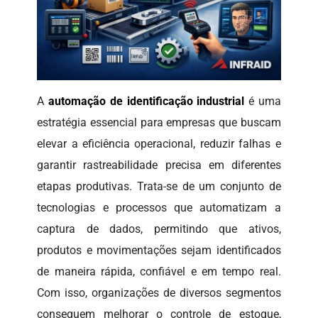
A
automação de identificação industrial
é uma
estratégia essencial para empresas que buscam
elevar a eficiência operacional, reduzir falhas e
garantir rastreabilidade precisa em diferentes
etapas produtivas. Trata-se de um conjunto de
tecnologias e processos que automatizam a
captura de dados, permitindo que ativos,
produtos e movimentações sejam identificados
de maneira rápida, confiável e em tempo real.
Com isso, organizações de diversos segmentos
conseguem melhorar o controle de estoque,