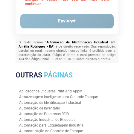
continuar.
Enviar
O texto acima "
Automação de Identificação Industrial em
Amélia Rodrigues - BA
" é de direito reservado. Sua reprodução,
parcial ou total, mesmo citando nossos links, é proibida sem a
autorização do autor. Plágio é crime e está previsto no artigo
184 do Código Penal. –
Lei n° 9.610-98 sobre direitos autorais
.
OUTRAS
PÁGINAS
Aplicador de Etiquetas Print And Apply
Armazenagem Inteligente para Controle Estoque
Automação de Identificação Industrial
Automação de Inventário
Automação de Processos RFID
Automação Industrial de Etiquetas
Automação para Etiquetagem Industrial
Automatização do Controle de Estoque