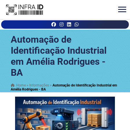
Automação de
Identificação Industrial
em Amélia Rodrigues -
BA
Home
»
Informações
»
Automação de Identificação Industrial em
Amélia Rodrigues - BA