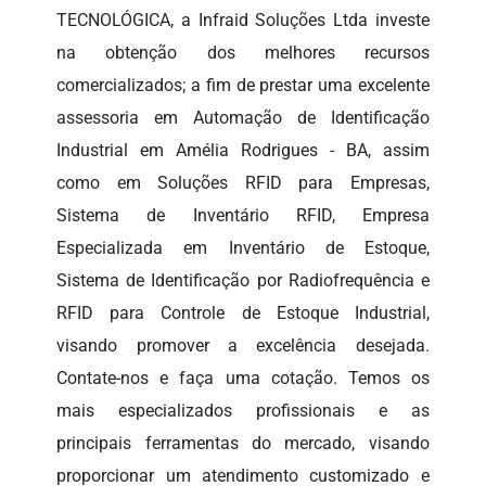
TECNOLÓGICA, a Infraid Soluções Ltda investe
na obtenção dos melhores recursos
comercializados; a fim de prestar uma excelente
assessoria em Automação de Identificação
Industrial em Amélia Rodrigues - BA, assim
como em Soluções RFID para Empresas,
Sistema de Inventário RFID, Empresa
Especializada em Inventário de Estoque,
Sistema de Identificação por Radiofrequência e
RFID para Controle de Estoque Industrial,
visando promover a excelência desejada.
Contate-nos e faça uma cotação. Temos os
mais especializados profissionais e as
principais ferramentas do mercado, visando
proporcionar um atendimento customizado e