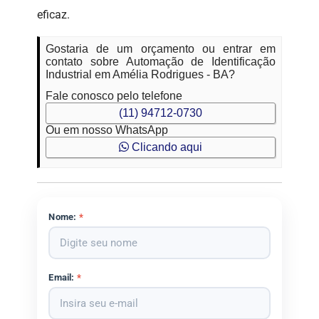
eficaz.
Gostaria de um orçamento ou entrar em
contato sobre Automação de Identificação
Industrial em Amélia Rodrigues - BA?
Fale conosco pelo telefone
(11) 94712-0730
Ou em nosso WhatsApp
Clicando aqui
Nome:
*
Email:
*