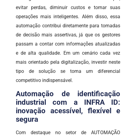
evitar perdas, diminuir custos e tornar suas
operações mais inteligentes. Além disso, essa
automação contribui diretamente para tomadas
de decisão mais assertivas, já que os gestores
passam a contar com informações atualizadas
e de alta qualidade. Em um cenário cada vez
mais orientado pela digitalização, investir neste
tipo de solução se torna um diferencial
competitivo indispensável.
Automação de identificação
industrial com a INFRA ID:
inovação acessível, flexível e
segura
Com destaque no setor de AUTOMAÇÃO