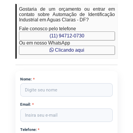
Gostaria de um orçamento ou entrar em
contato sobre Automação de Identificação
Industrial em Aguas Claras - DF?
Fale conosco pelo telefone
(11) 94712-0730
Ou em nosso WhatsApp
Clicando aqui
Nome:
*
Email:
*
Telefone:
*