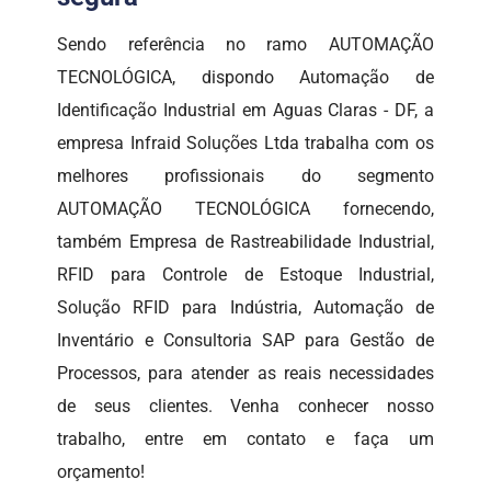
Sendo referência no ramo AUTOMAÇÃO
TECNOLÓGICA, dispondo Automação de
Identificação Industrial em Aguas Claras - DF, a
empresa Infraid Soluções Ltda trabalha com os
melhores profissionais do segmento
AUTOMAÇÃO TECNOLÓGICA fornecendo,
também Empresa de Rastreabilidade Industrial,
RFID para Controle de Estoque Industrial,
Solução RFID para Indústria, Automação de
Inventário e Consultoria SAP para Gestão de
Processos, para atender as reais necessidades
de seus clientes. Venha conhecer nosso
trabalho, entre em contato e faça um
orçamento!