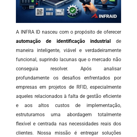
A INFRA ID nasceu com o propósito de oferecer
automação de identificação industrial
de
maneira inteligente, viável e verdadeiramente
funcional, suprindo lacunas que o mercado não
conseguia resolver. Após analisar
profundamente os desafios enfrentados por
empresas em projetos de RFID, especialmente
aqueles relacionados à falta de gestão eficiente
e aos altos custos de implementação,
estruturamos uma abordagem totalmente
flexível e centrada nas necessidades reais dos
clientes. Nossa missão é entregar soluções