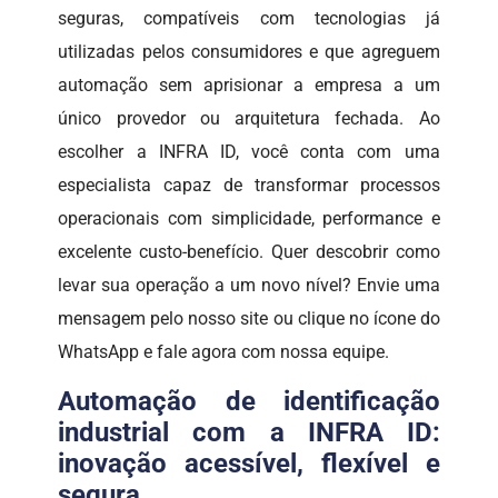
seguras, compatíveis com tecnologias já
utilizadas pelos consumidores e que agreguem
automação sem aprisionar a empresa a um
único provedor ou arquitetura fechada. Ao
escolher a INFRA ID, você conta com uma
especialista capaz de transformar processos
operacionais com simplicidade, performance e
excelente custo-benefício. Quer descobrir como
levar sua operação a um novo nível? Envie uma
mensagem pelo nosso site ou clique no ícone do
WhatsApp e fale agora com nossa equipe.
Automação de identificação
industrial com a INFRA ID:
inovação acessível, flexível e
segura