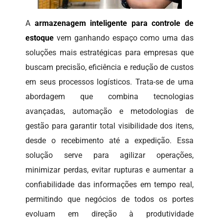
A
armazenagem inteligente para controle de
estoque
vem ganhando espaço como uma das
soluções mais estratégicas para empresas que
buscam precisão, eficiência e redução de custos
em seus processos logísticos. Trata-se de uma
abordagem que combina tecnologias
avançadas, automação e metodologias de
gestão para garantir total visibilidade dos itens,
desde o recebimento até a expedição. Essa
solução serve para agilizar operações,
minimizar perdas, evitar rupturas e aumentar a
confiabilidade das informações em tempo real,
permitindo que negócios de todos os portes
evoluam em direção à produtividade