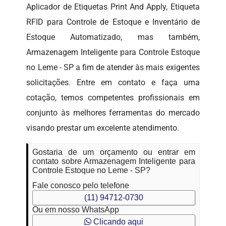
Aplicador de Etiquetas Print And Apply, Etiqueta
RFID para Controle de Estoque e Inventário de
Estoque Automatizado, mas também,
Armazenagem Inteligente para Controle Estoque
no Leme - SP a fim de atender às mais exigentes
solicitações. Entre em contato e faça uma
cotação, temos competentes profissionais em
conjunto às melhores ferramentas do mercado
visando prestar um excelente atendimento.
Gostaria de um orçamento ou entrar em
contato sobre Armazenagem Inteligente para
Controle Estoque no Leme - SP?
Fale conosco pelo telefone
(11) 94712-0730
Ou em nosso WhatsApp
Clicando aqui