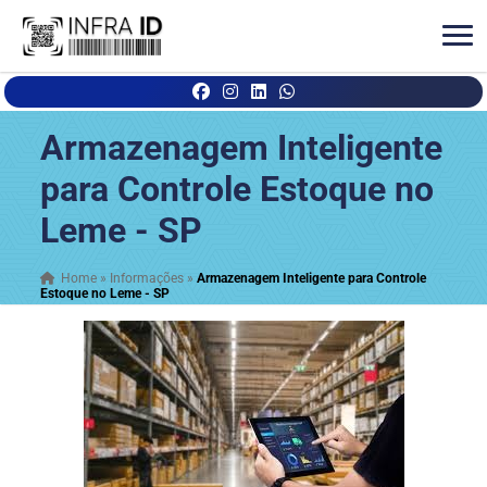
Armazenagem Inteligente
para Controle Estoque no
Leme - SP
Home
»
Informações
»
Armazenagem Inteligente para Controle
Estoque no Leme - SP