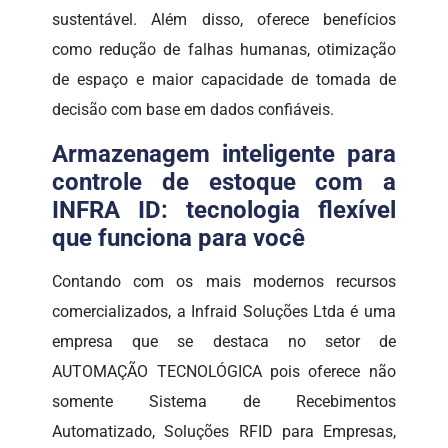
sustentável. Além disso, oferece benefícios
como redução de falhas humanas, otimização
de espaço e maior capacidade de tomada de
decisão com base em dados confiáveis.
Armazenagem inteligente para
controle de estoque com a
INFRA ID: tecnologia flexível
que funciona para você
Contando com os mais modernos recursos
comercializados, a Infraid Soluções Ltda é uma
empresa que se destaca no setor de
AUTOMAÇÃO TECNOLÓGICA pois oferece não
somente Sistema de Recebimentos
Automatizado, Soluções RFID para Empresas,