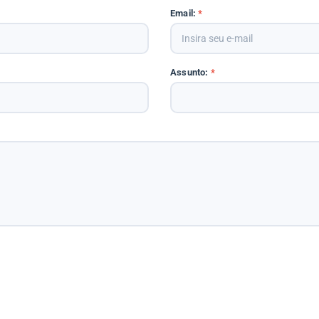
Email:
*
Assunto:
*