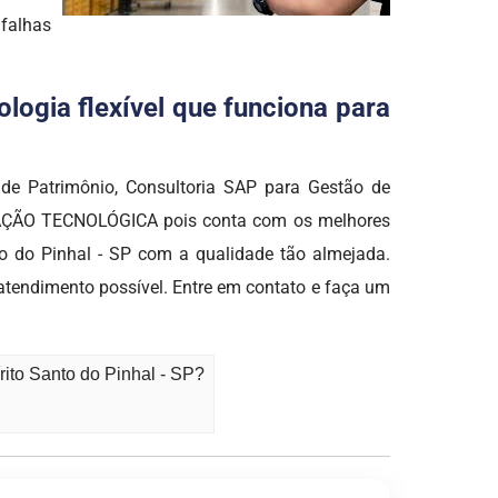
 falhas
logia flexível que funciona para
 de Patrimônio, Consultoria SAP para Gestão de
OMAÇÃO TECNOLÓGICA pois conta com os melhores
to do Pinhal - SP com a qualidade tão almejada.
 atendimento possível. Entre em contato e faça um
ito Santo do Pinhal - SP?