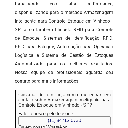
trabalhando com alta performance,
disponibilizando para o mercado Armazenagem
Inteligente para Controle Estoque em Vinhedo -
SP como também Etiqueta RFID para Controle
de Estoque, Sistemas de Identificação RFID,
RFID para Estoque, Automação para Operação
Logística e Sistema de Gestão de Estoques
Automatizado para os melhores resultados.
Nossa equipe de profissionais aguarda seu
contato para mais informações.
Gostaria de um orçamento ou entrar em
contato sobre Armazenagem Inteligente para
Controle Estoque em Vinhedo - SP?
Fale conosco pelo telefone
(11) 94712-0730
Ou em nosso WhatsApp