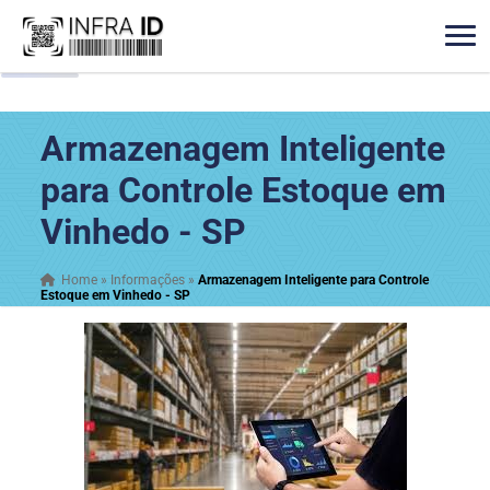
Armazenagem Inteligente
para Controle Estoque em
Vinhedo - SP
Home
»
Informações
»
Armazenagem Inteligente para Controle
Estoque em Vinhedo - SP