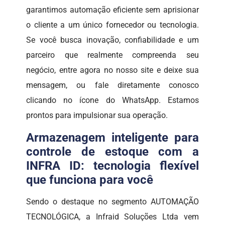
garantimos automação eficiente sem aprisionar
o cliente a um único fornecedor ou tecnologia.
Se você busca inovação, confiabilidade e um
parceiro que realmente compreenda seu
negócio, entre agora no nosso site e deixe sua
mensagem, ou fale diretamente conosco
clicando no ícone do WhatsApp. Estamos
prontos para impulsionar sua operação.
Armazenagem inteligente para
controle de estoque com a
INFRA ID: tecnologia flexível
que funciona para você
Sendo o destaque no segmento AUTOMAÇÃO
TECNOLÓGICA, a Infraid Soluções Ltda vem