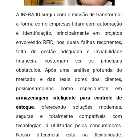
A INFRA ID surgiu com a missão de transformar
a forma como empresas lidam com automação
e identificação, principalmente em projetos
envolvendo RFID, nos quais falhas recorrentes,
falta de gestão adequada e inviabilidade
financeira costumam ser os principais
obstáculos. Após uma análise profunda do
mercado e das reais dores dos clientes,
posicionamo-nos como especialistas em
armazenagem inteligente para controle de
estoque
, oferecendo soluções modernas,
seguras e totalmente compatíveis com
tecnologias já utilizadas pelos consumidores.
Nosso diferencial está na flexibilidade: