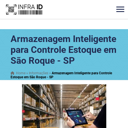
Armazenagem Inteligente
para Controle Estoque em
São Roque - SP
Home
»
Informações
»
Armazenagem Inteligente para Controle
Estoque em São Roque - SP