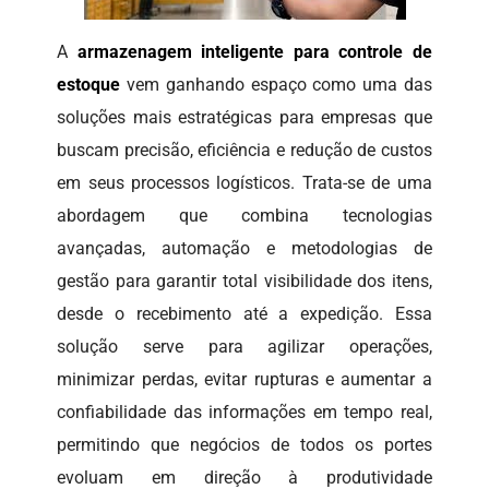
A
armazenagem inteligente para controle de
estoque
vem ganhando espaço como uma das
soluções mais estratégicas para empresas que
buscam precisão, eficiência e redução de custos
em seus processos logísticos. Trata-se de uma
abordagem que combina tecnologias
avançadas, automação e metodologias de
gestão para garantir total visibilidade dos itens,
desde o recebimento até a expedição. Essa
solução serve para agilizar operações,
minimizar perdas, evitar rupturas e aumentar a
confiabilidade das informações em tempo real,
permitindo que negócios de todos os portes
evoluam em direção à produtividade