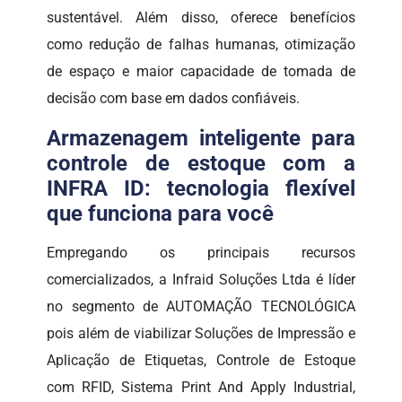
sustentável. Além disso, oferece benefícios
como redução de falhas humanas, otimização
de espaço e maior capacidade de tomada de
decisão com base em dados confiáveis.
Armazenagem inteligente para
controle de estoque com a
INFRA ID: tecnologia flexível
que funciona para você
Empregando os principais recursos
comercializados, a Infraid Soluções Ltda é líder
no segmento de AUTOMAÇÃO TECNOLÓGICA
pois além de viabilizar Soluções de Impressão e
Aplicação de Etiquetas, Controle de Estoque
com RFID, Sistema Print And Apply Industrial,