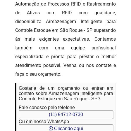
Automação de Processos RFID e Rastreamento
de Ativos com RFID com qualidade,
disponibiliza Armazenagem Inteligente para
Controle Estoque em São Roque - SP superando
às mais exigentes expectativas. Contamos
também com uma equipe profissional
especializada e pronta para prestar o melhor
atendimento possível. Venha ou nos contate e
faça o seu orçamento.
Gostaria de um orçamento ou entrar em
contato sobre Armazenagem Inteligente para
Controle Estoque em São Roque - SP?
Fale conosco pelo telefone
(11) 94712-0730
Ou em nosso WhatsApp
Clicando aqui