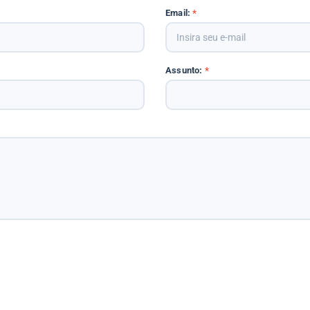
Email:
*
Assunto:
*