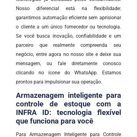
Nosso diferencial está na flexibilidade:
garantimos automação eficiente sem aprisionar
o cliente a um único fornecedor ou tecnologia.
Se você busca inovação, confiabilidade e um
parceiro que realmente compreenda seu
negócio, entre agora no nosso site e deixe sua
mensagem, ou fale diretamente conosco
clicando no ícone do WhatsApp. Estamos
prontos para impulsionar sua operação.
Armazenagem inteligente para
controle de estoque com a
INFRA ID: tecnologia flexível
que funciona para você
Para Armazenagem Inteligente para Controle