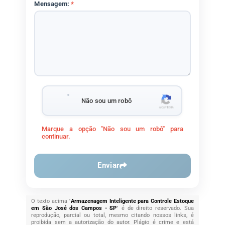
Mensagem:
*
Não sou um robô
Marque a opção "Não sou um robô" para
continuar.
Enviar
O texto acima "
Armazenagem Inteligente para Controle Estoque
em São José dos Campos - SP
" é de direito reservado. Sua
reprodução, parcial ou total, mesmo citando nossos links, é
proibida sem a autorização do autor. Plágio é crime e está