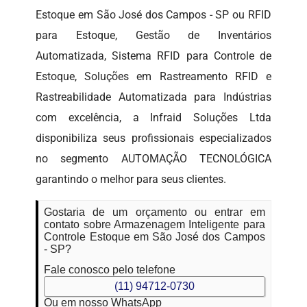
Estoque em São José dos Campos - SP ou RFID
para Estoque, Gestão de Inventários
Automatizada, Sistema RFID para Controle de
Estoque, Soluções em Rastreamento RFID e
Rastreabilidade Automatizada para Indústrias
com excelência, a Infraid Soluções Ltda
disponibiliza seus profissionais especializados
no segmento AUTOMAÇÃO TECNOLÓGICA
garantindo o melhor para seus clientes.
Gostaria de um orçamento ou entrar em
contato sobre Armazenagem Inteligente para
Controle Estoque em São José dos Campos
- SP?
Fale conosco pelo telefone
(11) 94712-0730
Ou em nosso WhatsApp