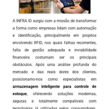
A INFRA ID surgiu com a missão de transformar
a forma como empresas lidam com automação
e identificação, principalmente em projetos
envolvendo RFID, nos quais falhas recorrentes,
falta de gestão adequada e inviabilidade
financeira costumam ser os principais
obstáculos. Após uma análise profunda do
mercado e das reais dores dos clientes,
posicionamo-nos como especialistas em
armazenagem inteligente para controle de
estoque
, oferecendo soluções modernas,
seguras e totalmente compatíveis com
tecnologias já utilizadas pelos consumidores.