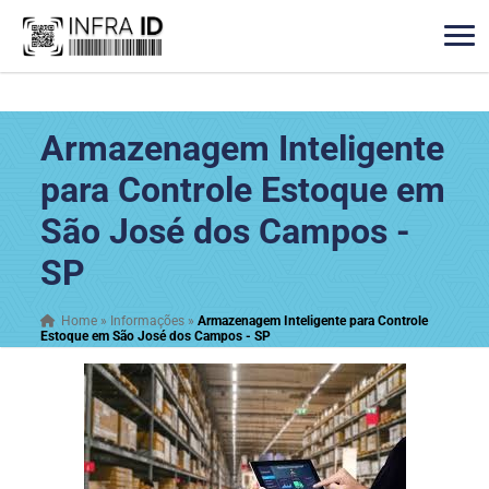
Armazenagem Inteligente
para Controle Estoque em
São José dos Campos -
SP
Home
»
Informações
»
Armazenagem Inteligente para Controle
Estoque em São José dos Campos - SP