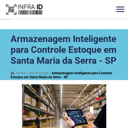
Armazenagem Inteligente
para Controle Estoque em
Santa Maria da Serra - SP
Home
»
Informações
»
Armazenagem Inteligente para Controle
Estoque em Santa Maria da Serra - SP