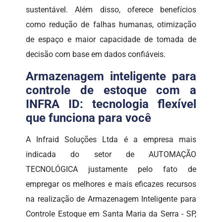
sustentável. Além disso, oferece benefícios
como redução de falhas humanas, otimização
de espaço e maior capacidade de tomada de
decisão com base em dados confiáveis.
Armazenagem inteligente para
controle de estoque com a
INFRA ID: tecnologia flexível
que funciona para você
A Infraid Soluções Ltda é a empresa mais
indicada do setor de AUTOMAÇÃO
TECNOLÓGICA justamente pelo fato de
empregar os melhores e mais eficazes recursos
na realização de Armazenagem Inteligente para
Controle Estoque em Santa Maria da Serra - SP,