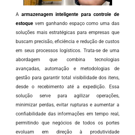
A
armazenagem inteligente para controle de
estoque
vem ganhando espaço como uma das
soluções mais estratégicas para empresas que
buscam precisão, eficiência e redução de custos
em seus processos logísticos. Trata-se de uma
abordagem que combina tecnologias
avançadas, automação e metodologias de
gestão para garantir total visibilidade dos itens,
desde o recebimento até a expedição. Essa
solução serve para agilizar operações,
minimizar perdas, evitar rupturas e aumentar a
confiabilidade das informações em tempo real,
permitindo que negócios de todos os portes
evoluam em direção à produtividade