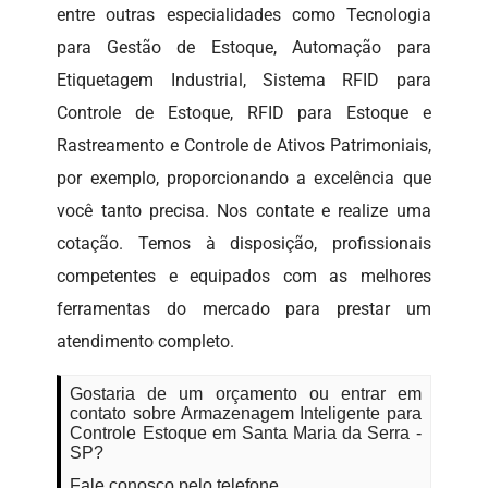
entre outras especialidades como Tecnologia
para Gestão de Estoque, Automação para
Etiquetagem Industrial, Sistema RFID para
Controle de Estoque, RFID para Estoque e
Rastreamento e Controle de Ativos Patrimoniais,
por exemplo, proporcionando a excelência que
você tanto precisa. Nos contate e realize uma
cotação. Temos à disposição, profissionais
competentes e equipados com as melhores
ferramentas do mercado para prestar um
atendimento completo.
Gostaria de um orçamento ou entrar em
contato sobre Armazenagem Inteligente para
Controle Estoque em Santa Maria da Serra -
SP?
Fale conosco pelo telefone