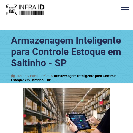
Armazenagem Inteligente
para Controle Estoque em
Saltinho - SP
Home
»
Informações
»
Armazenagem Inteligente para Controle
Estoque em Saltinho - SP