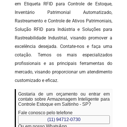
em Etiqueta RFID para Controle de Estoque,
Inventário Patrimonial Automatizado,
Rastreamento e Controle de Ativos Patrimoniais,
Solução RFID para Indústria e Soluções para
Rastreabilidade Industrial, visando promover a
excelência desejada. Contate-nos e faça uma
cotação. Temos os mais especializados
profissionais e as principais ferramentas do
mercado, visando proporcionar um atendimento
customizado e eficaz.
Gostaria de um orçamento ou entrar em
contato sobre Armazenagem Inteligente para
Controle Estoque em Saltinho - SP?
Fale conosco pelo telefone
(11) 94712-0730
Ou em nosso WhatsApp