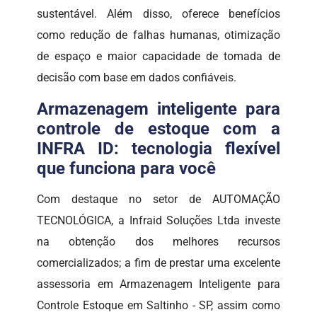
sustentável. Além disso, oferece benefícios
como redução de falhas humanas, otimização
de espaço e maior capacidade de tomada de
decisão com base em dados confiáveis.
Armazenagem inteligente para
controle de estoque com a
INFRA ID: tecnologia flexível
que funciona para você
Com destaque no setor de AUTOMAÇÃO
TECNOLÓGICA, a Infraid Soluções Ltda investe
na obtenção dos melhores recursos
comercializados; a fim de prestar uma excelente
assessoria em Armazenagem Inteligente para
Controle Estoque em Saltinho - SP, assim como