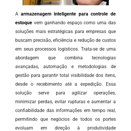
A
armazenagem inteligente para controle de
estoque
vem ganhando espaço como uma das
soluções mais estratégicas para empresas que
buscam precisão, eficiência e redução de custos
em seus processos logísticos. Trata-se de uma
abordagem que combina tecnologias
avançadas, automação e metodologias de
gestão para garantir total visibilidade dos itens,
desde o recebimento até a expedição. Essa
solução serve para agilizar operações,
minimizar perdas, evitar rupturas e aumentar a
confiabilidade das informações em tempo real,
permitindo que negócios de todos os portes
evoluam em direção à produtividade