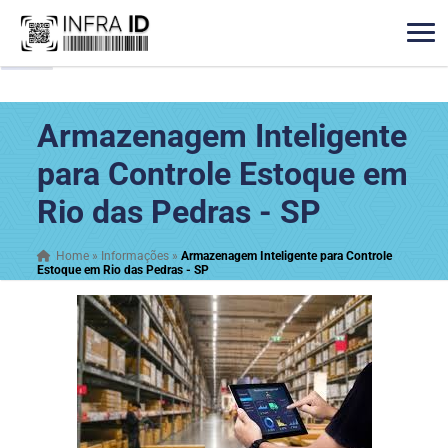
Armazenagem Inteligente
para Controle Estoque em
Rio das Pedras - SP
Home
»
Informações
»
Armazenagem Inteligente para Controle
Estoque em Rio das Pedras - SP