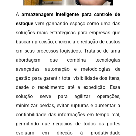
A
armazenagem inteligente para controle de
estoque
vem ganhando espaço como uma das
soluções mais estratégicas para empresas que
buscam precisão, eficiência e redução de custos
em seus processos logísticos. Trata-se de uma
abordagem que combina tecnologias
avançadas, automação e metodologias de
gestão para garantir total visibilidade dos itens,
desde o recebimento até a expedição. Essa
solução serve para agilizar operações,
minimizar perdas, evitar rupturas e aumentar a
confiabilidade das informações em tempo real,
permitindo que negócios de todos os portes
evoluam em direção à produtividade