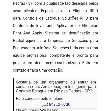
Pedras - SP com a qualidade tão desejada pelos
seus clientes. Especialista em Etiqueta RFID
para Controle de Estoque, Soluções RFID para
Controle de Inventário, Aplicador de Etiquetas
Print And Apply, Sistema de Identificação por
Radiofrequência e Empresa de Soluções para
Etiquetagem, a Infraid Soluções Ltda conta uma
equipe profissional competente e pronta para
prestar um atendimento customizado. Entre em
contato e faça uma cotação.
Gostaria de um orçamento ou entrar em
contato sobre Armazenagem Inteligente para
Controle Estoque em Rio das Pedras - SP?
Fale conosco pelo telefone
(11) 94712-0730
Ou em nosso WhatsApp