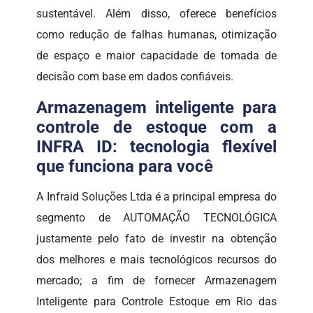
sustentável. Além disso, oferece benefícios
como redução de falhas humanas, otimização
de espaço e maior capacidade de tomada de
decisão com base em dados confiáveis.
Armazenagem inteligente para
controle de estoque com a
INFRA ID: tecnologia flexível
que funciona para você
A Infraid Soluções Ltda é a principal empresa do
segmento de AUTOMAÇÃO TECNOLÓGICA
justamente pelo fato de investir na obtenção
dos melhores e mais tecnológicos recursos do
mercado; a fim de fornecer Armazenagem
Inteligente para Controle Estoque em Rio das