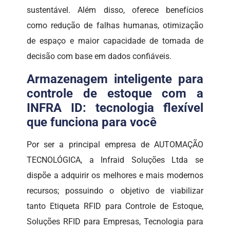
sustentável. Além disso, oferece benefícios
como redução de falhas humanas, otimização
de espaço e maior capacidade de tomada de
decisão com base em dados confiáveis.
Armazenagem inteligente para
controle de estoque com a
INFRA ID: tecnologia flexível
que funciona para você
Por ser a principal empresa de AUTOMAÇÃO
TECNOLÓGICA, a Infraid Soluções Ltda se
dispõe a adquirir os melhores e mais modernos
recursos; possuindo o objetivo de viabilizar
tanto Etiqueta RFID para Controle de Estoque,
Soluções RFID para Empresas, Tecnologia para