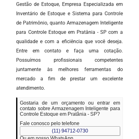
Gestão de Estoque, Empresa Especializada em
Inventário de Estoque e Sistema para Controle
de Patrimônio, quanto Armazenagem Inteligente
para Controle Estoque em Pratânia - SP com a
qualidade e com a eficiência que você deseja.
Entre em contato e faça uma cotação.
Possuímos profissionais competentes
juntamente às melhores ferramentas do
mercado a fim de prestar um excelente
atendimento.
Gostaria de um orçamento ou entrar em
contato sobre Armazenagem Inteligente para
Controle Estoque em Pratânia - SP?
Fale conosco pelo telefone
(11) 94712-0730
Ou em nosso WhatsApp