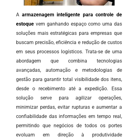
A
armazenagem inteligente para controle de
estoque
vem ganhando espaço como uma das
soluções mais estratégicas para empresas que
buscam precisão, eficiência e redução de custos
em seus processos logísticos. Trata-se de uma
abordagem que combina tecnologias
avançadas, automação e metodologias de
gestão para garantir total visibilidade dos itens,
desde o recebimento até a expedição. Essa
solução serve para agilizar operações,
minimizar perdas, evitar rupturas e aumentar a
confiabilidade das informações em tempo real,
permitindo que negócios de todos os portes
evoluam em direção à produtividade