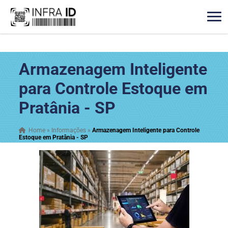
Armazenagem Inteligente
para Controle Estoque em
Pratânia - SP
Home
»
Informações
»
Armazenagem Inteligente para Controle
Estoque em Pratânia - SP