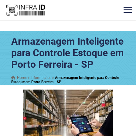
Armazenagem Inteligente
para Controle Estoque em
Porto Ferreira - SP
Home
»
Informações
»
Armazenagem Inteligente para Controle
Estoque em Porto Ferreira - SP