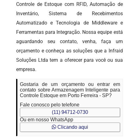
Controle de Estoque com RFID, Automação de
Inventário, Sistema de Recebimentos
Automatizado e Tecnologia de Middleware e
Ferramentas para Integração. Nossa equipe está
aguardando seu contato, venha, faça um
orçamento e conheça as soluções que a Infraid
Soluções Ltda tem a oferecer para você ou sua
empresa.
Gostaria de um orçamento ou entrar em
contato sobre Armazenagem Inteligente para
Controle Estoque em Porto Ferreira - SP?
Fale conosco pelo telefone
(11) 94712-0730
Ou em nosso WhatsApp
Clicando aqui