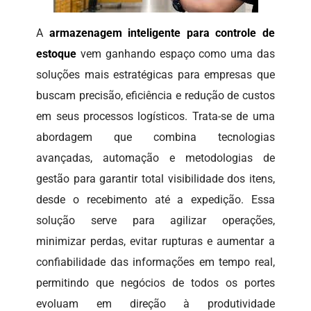
A
armazenagem inteligente para controle de
estoque
vem ganhando espaço como uma das
soluções mais estratégicas para empresas que
buscam precisão, eficiência e redução de custos
em seus processos logísticos. Trata-se de uma
abordagem que combina tecnologias
avançadas, automação e metodologias de
gestão para garantir total visibilidade dos itens,
desde o recebimento até a expedição. Essa
solução serve para agilizar operações,
minimizar perdas, evitar rupturas e aumentar a
confiabilidade das informações em tempo real,
permitindo que negócios de todos os portes
evoluam em direção à produtividade