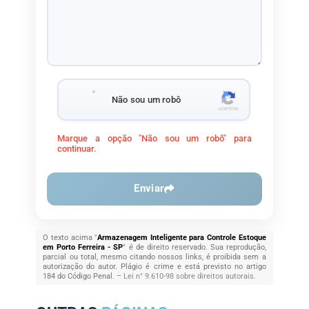
Não sou um robô
Marque a opção "Não sou um robô" para
continuar.
Enviar
O texto acima "
Armazenagem Inteligente para Controle Estoque
em Porto Ferreira - SP
" é de direito reservado. Sua reprodução,
parcial ou total, mesmo citando nossos links, é proibida sem a
autorização do autor. Plágio é crime e está previsto no artigo
184 do Código Penal. –
Lei n° 9.610-98 sobre direitos autorais
.