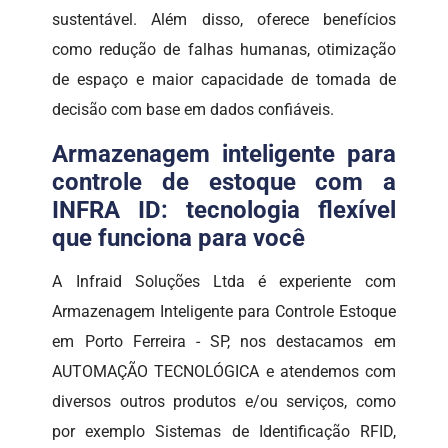
sustentável. Além disso, oferece benefícios
como redução de falhas humanas, otimização
de espaço e maior capacidade de tomada de
decisão com base em dados confiáveis.
Armazenagem inteligente para
controle de estoque com a
INFRA ID: tecnologia flexível
que funciona para você
A Infraid Soluções Ltda é experiente com
Armazenagem Inteligente para Controle Estoque
em Porto Ferreira - SP, nos destacamos em
AUTOMAÇÃO TECNOLÓGICA e atendemos com
diversos outros produtos e/ou serviços, como
por exemplo Sistemas de Identificação RFID,