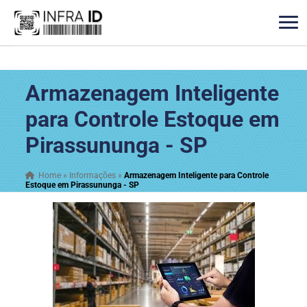
Armazenagem Inteligente
para Controle Estoque em
Pirassununga - SP
Home
»
Informações
»
Armazenagem Inteligente para Controle
Estoque em Pirassununga - SP