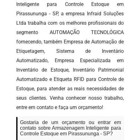
Inteligente para Controle Estoque em
Pirassununga - SP, a empresa Infraid Soluções
Ltda trabalha com os melhores profissionais do
segmento AUTOMAÇÃO TECNOLÓGICA
fornecendo, também Empresa de Automação de
Etiquetagem, Sistema de Inventário
Automatizado, Empresa Especializada em
Inventário de Estoque, Inventário Patrimonial
Automatizado e Etiqueta RFID para Controle de
Estoque, para atender as reais necessidades de
seus clientes. Venha conhecer nosso trabalho,
entre em contato e faça um orçamento!
Gostaria de um orçamento ou entrar em
contato sobre Armazenagem Inteligente para
Controle Estoque em Pirassununga - SP?