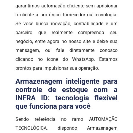
garantimos automação eficiente sem aprisionar
o cliente a um único fornecedor ou tecnologia.
Se você busca inovação, confiabilidade e um
parceiro que realmente compreenda seu
negócio, entre agora no nosso site e deixe sua
mensagem, ou fale diretamente conosco
clicando no ícone do WhatsApp. Estamos
prontos para impulsionar sua operação.
Armazenagem inteligente para
controle de estoque com a
INFRA ID: tecnologia flexível
que funciona para você
Sendo referência no ramo AUTOMAÇÃO
TECNOLÓGICA, dispondo Armazenagem