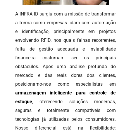
A INFRA ID surgiu com a missão de transformar
a forma como empresas lidam com automação
e identificação, principalmente em projetos
envolvendo RFID, nos quais falhas recorrentes,
falta de gestão adequada e inviabilidade
financeira costumam ser os principais
obstáculos. Após uma análise profunda do
mercado e das reais dores dos clientes,
posicionamo-nos como especialistas em
armazenagem inteligente para controle de
estoque
, oferecendo soluções modernas,
seguras e totalmente compatíveis com
tecnologias já utilizadas pelos consumidores.
Nosso diferencial está na flexibilidade: