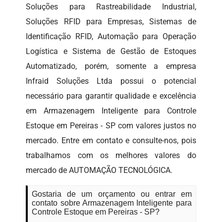
Soluções para Rastreabilidade Industrial,
Soluções RFID para Empresas, Sistemas de
Identificação RFID, Automação para Operação
Logística e Sistema de Gestão de Estoques
Automatizado, porém, somente a empresa
Infraid Soluções Ltda possui o potencial
necessário para garantir qualidade e excelência
em Armazenagem Inteligente para Controle
Estoque em Pereiras - SP com valores justos no
mercado. Entre em contato e consulte-nos, pois
trabalhamos com os melhores valores do
mercado de AUTOMAÇÃO TECNOLÓGICA.
Gostaria de um orçamento ou entrar em
contato sobre Armazenagem Inteligente para
Controle Estoque em Pereiras - SP?