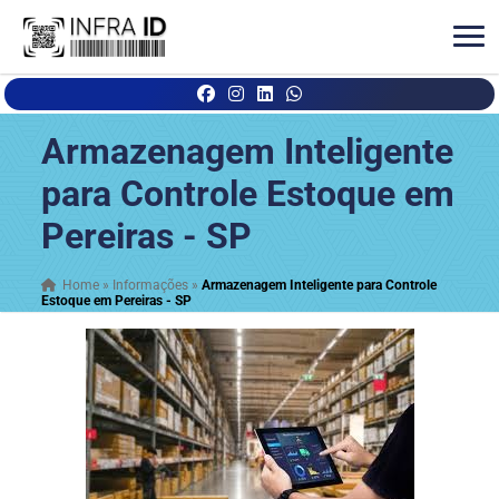
Armazenagem Inteligente
para Controle Estoque em
Pereiras - SP
Home
»
Informações
»
Armazenagem Inteligente para Controle
Estoque em Pereiras - SP