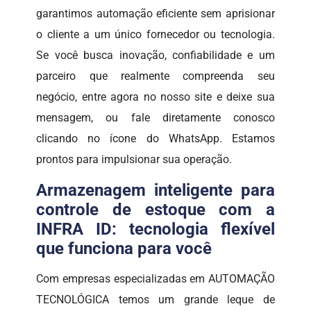
garantimos automação eficiente sem aprisionar
o cliente a um único fornecedor ou tecnologia.
Se você busca inovação, confiabilidade e um
parceiro que realmente compreenda seu
negócio, entre agora no nosso site e deixe sua
mensagem, ou fale diretamente conosco
clicando no ícone do WhatsApp. Estamos
prontos para impulsionar sua operação.
Armazenagem inteligente para
controle de estoque com a
INFRA ID: tecnologia flexível
que funciona para você
Com empresas especializadas em AUTOMAÇÃO
TECNOLÓGICA temos um grande leque de