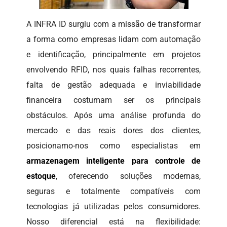
A INFRA ID surgiu com a missão de transformar
a forma como empresas lidam com automação
e identificação, principalmente em projetos
envolvendo RFID, nos quais falhas recorrentes,
falta de gestão adequada e inviabilidade
financeira costumam ser os principais
obstáculos. Após uma análise profunda do
mercado e das reais dores dos clientes,
posicionamo-nos como especialistas em
armazenagem inteligente para controle de
estoque
, oferecendo soluções modernas,
seguras e totalmente compatíveis com
tecnologias já utilizadas pelos consumidores.
Nosso diferencial está na flexibilidade: