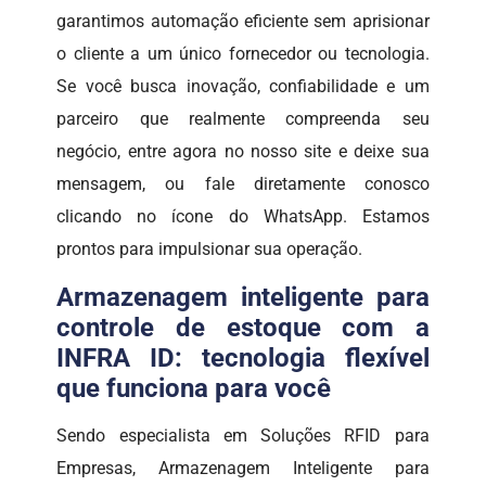
garantimos automação eficiente sem aprisionar
o cliente a um único fornecedor ou tecnologia.
Se você busca inovação, confiabilidade e um
parceiro que realmente compreenda seu
negócio, entre agora no nosso site e deixe sua
mensagem, ou fale diretamente conosco
clicando no ícone do WhatsApp. Estamos
prontos para impulsionar sua operação.
Armazenagem inteligente para
controle de estoque com a
INFRA ID: tecnologia flexível
que funciona para você
Sendo especialista em Soluções RFID para
Empresas, Armazenagem Inteligente para