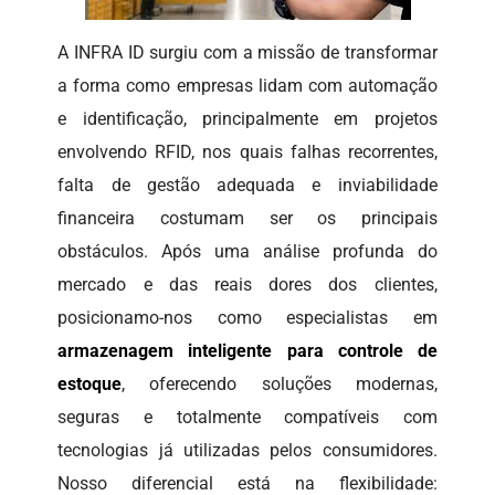
A INFRA ID surgiu com a missão de transformar
a forma como empresas lidam com automação
e identificação, principalmente em projetos
envolvendo RFID, nos quais falhas recorrentes,
falta de gestão adequada e inviabilidade
financeira costumam ser os principais
obstáculos. Após uma análise profunda do
mercado e das reais dores dos clientes,
posicionamo-nos como especialistas em
armazenagem inteligente para controle de
estoque
, oferecendo soluções modernas,
seguras e totalmente compatíveis com
tecnologias já utilizadas pelos consumidores.
Nosso diferencial está na flexibilidade: