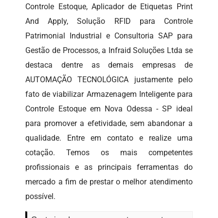
Controle Estoque, Aplicador de Etiquetas Print
And Apply, Solução RFID para Controle
Patrimonial Industrial e Consultoria SAP para
Gestão de Processos, a Infraid Soluções Ltda se
destaca dentre as demais empresas de
AUTOMAÇÃO TECNOLÓGICA justamente pelo
fato de viabilizar Armazenagem Inteligente para
Controle Estoque em Nova Odessa - SP ideal
para promover a efetividade, sem abandonar a
qualidade. Entre em contato e realize uma
cotação. Temos os mais competentes
profissionais e as principais ferramentas do
mercado a fim de prestar o melhor atendimento
possível.