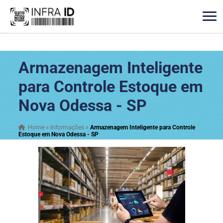
Armazenagem Inteligente
para Controle Estoque em
Nova Odessa - SP
Home
»
Informações
»
Armazenagem Inteligente para Controle
Estoque em Nova Odessa - SP