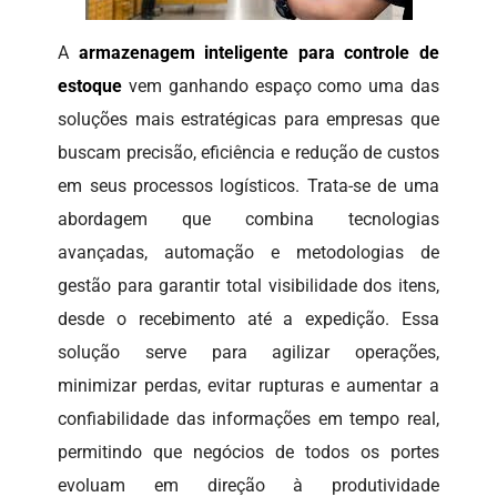
A
armazenagem inteligente para controle de
estoque
vem ganhando espaço como uma das
soluções mais estratégicas para empresas que
buscam precisão, eficiência e redução de custos
em seus processos logísticos. Trata-se de uma
abordagem que combina tecnologias
avançadas, automação e metodologias de
gestão para garantir total visibilidade dos itens,
desde o recebimento até a expedição. Essa
solução serve para agilizar operações,
minimizar perdas, evitar rupturas e aumentar a
confiabilidade das informações em tempo real,
permitindo que negócios de todos os portes
evoluam em direção à produtividade