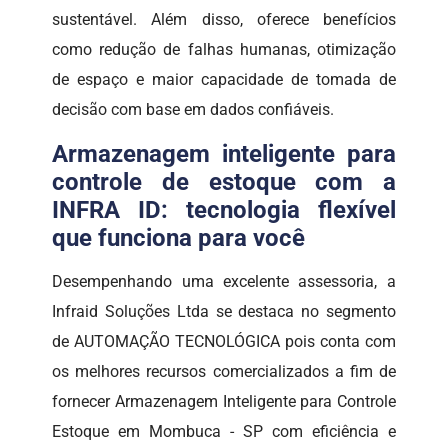
sustentável. Além disso, oferece benefícios
como redução de falhas humanas, otimização
de espaço e maior capacidade de tomada de
decisão com base em dados confiáveis.
Armazenagem inteligente para
controle de estoque com a
INFRA ID: tecnologia flexível
que funciona para você
Desempenhando uma excelente assessoria, a
Infraid Soluções Ltda se destaca no segmento
de AUTOMAÇÃO TECNOLÓGICA pois conta com
os melhores recursos comercializados a fim de
fornecer Armazenagem Inteligente para Controle
Estoque em Mombuca - SP com eficiência e