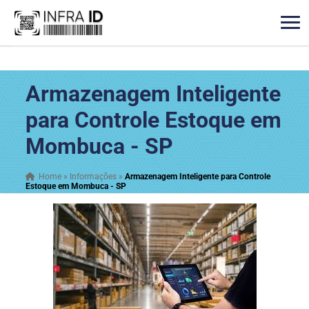
Armazenagem Inteligente
para Controle Estoque em
Mombuca - SP
Home
»
Informações
»
Armazenagem Inteligente para Controle
Estoque em Mombuca - SP