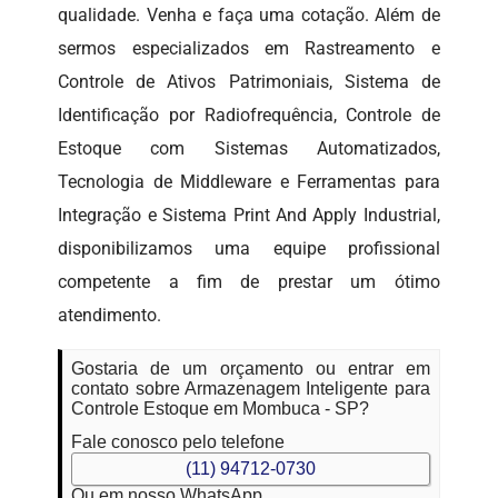
qualidade. Venha e faça uma cotação. Além de
sermos especializados em Rastreamento e
Controle de Ativos Patrimoniais, Sistema de
Identificação por Radiofrequência, Controle de
Estoque com Sistemas Automatizados,
Tecnologia de Middleware e Ferramentas para
Integração e Sistema Print And Apply Industrial,
disponibilizamos uma equipe profissional
competente a fim de prestar um ótimo
atendimento.
Gostaria de um orçamento ou entrar em
contato sobre Armazenagem Inteligente para
Controle Estoque em Mombuca - SP?
Fale conosco pelo telefone
(11) 94712-0730
Ou em nosso WhatsApp