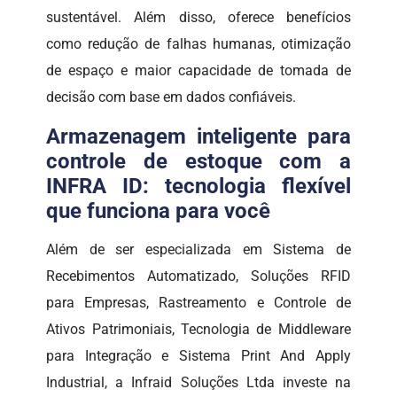
sustentável. Além disso, oferece benefícios
como redução de falhas humanas, otimização
de espaço e maior capacidade de tomada de
decisão com base em dados confiáveis.
Armazenagem inteligente para
controle de estoque com a
INFRA ID: tecnologia flexível
que funciona para você
Além de ser especializada em Sistema de
Recebimentos Automatizado, Soluções RFID
para Empresas, Rastreamento e Controle de
Ativos Patrimoniais, Tecnologia de Middleware
para Integração e Sistema Print And Apply
Industrial, a Infraid Soluções Ltda investe na