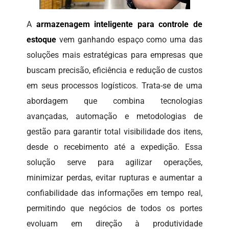
A
armazenagem inteligente para controle de
estoque
vem ganhando espaço como uma das
soluções mais estratégicas para empresas que
buscam precisão, eficiência e redução de custos
em seus processos logísticos. Trata-se de uma
abordagem que combina tecnologias
avançadas, automação e metodologias de
gestão para garantir total visibilidade dos itens,
desde o recebimento até a expedição. Essa
solução serve para agilizar operações,
minimizar perdas, evitar rupturas e aumentar a
confiabilidade das informações em tempo real,
permitindo que negócios de todos os portes
evoluam em direção à produtividade