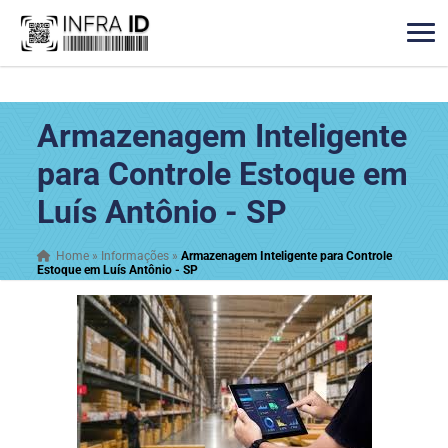
Armazenagem Inteligente
para Controle Estoque em
Luís Antônio - SP
Home
»
Informações
»
Armazenagem Inteligente para Controle
Estoque em Luís Antônio - SP