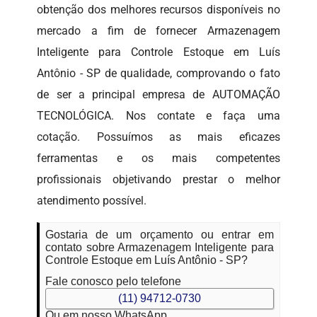
obtenção dos melhores recursos disponíveis no
mercado a fim de fornecer Armazenagem
Inteligente para Controle Estoque em Luís
Antônio - SP de qualidade, comprovando o fato
de ser a principal empresa de AUTOMAÇÃO
TECNOLÓGICA. Nos contate e faça uma
cotação. Possuímos as mais eficazes
ferramentas e os mais competentes
profissionais objetivando prestar o melhor
atendimento possível.
Gostaria de um orçamento ou entrar em
contato sobre Armazenagem Inteligente para
Controle Estoque em Luís Antônio - SP?
Fale conosco pelo telefone
(11) 94712-0730
Ou em nosso WhatsApp