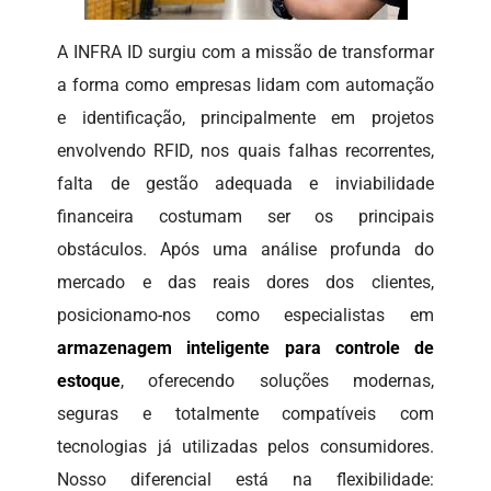
A INFRA ID surgiu com a missão de transformar
a forma como empresas lidam com automação
e identificação, principalmente em projetos
envolvendo RFID, nos quais falhas recorrentes,
falta de gestão adequada e inviabilidade
financeira costumam ser os principais
obstáculos. Após uma análise profunda do
mercado e das reais dores dos clientes,
posicionamo-nos como especialistas em
armazenagem inteligente para controle de
estoque
, oferecendo soluções modernas,
seguras e totalmente compatíveis com
tecnologias já utilizadas pelos consumidores.
Nosso diferencial está na flexibilidade: