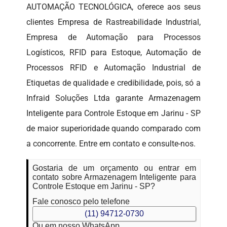
AUTOMAÇÃO TECNOLÓGICA, oferece aos seus
clientes Empresa de Rastreabilidade Industrial,
Empresa de Automação para Processos
Logísticos, RFID para Estoque, Automação de
Processos RFID e Automação Industrial de
Etiquetas de qualidade e credibilidade, pois, só a
Infraid Soluções Ltda garante Armazenagem
Inteligente para Controle Estoque em Jarinu - SP
de maior superioridade quando comparado com
a concorrente. Entre em contato e consulte-nos.
Gostaria de um orçamento ou entrar em
contato sobre Armazenagem Inteligente para
Controle Estoque em Jarinu - SP?
Fale conosco pelo telefone
(11) 94712-0730
Ou em nosso WhatsApp