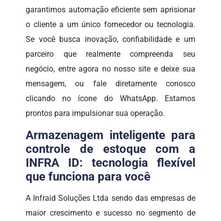
garantimos automação eficiente sem aprisionar
o cliente a um único fornecedor ou tecnologia.
Se você busca inovação, confiabilidade e um
parceiro que realmente compreenda seu
negócio, entre agora no nosso site e deixe sua
mensagem, ou fale diretamente conosco
clicando no ícone do WhatsApp. Estamos
prontos para impulsionar sua operação.
Armazenagem inteligente para
controle de estoque com a
INFRA ID: tecnologia flexível
que funciona para você
A Infraid Soluções Ltda sendo das empresas de
maior crescimento e sucesso no segmento de