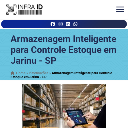
Armazenagem Inteligente
para Controle Estoque em
Jarinu - SP
Home
»
Informações
»
Armazenagem Inteligente para Controle
Estoque em Jarinu - SP