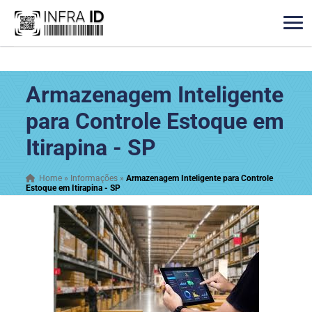
Armazenagem Inteligente
para Controle Estoque em
Itirapina - SP
Home
»
Informações
»
Armazenagem Inteligente para Controle
Estoque em Itirapina - SP