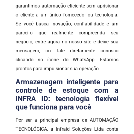
garantimos automação eficiente sem aprisionar
o cliente a um único fornecedor ou tecnologia.
Se você busca inovação, confiabilidade e um
parceiro que realmente compreenda seu
negócio, entre agora no nosso site e deixe sua
mensagem, ou fale diretamente conosco
clicando no ícone do WhatsApp. Estamos
prontos para impulsionar sua operação.
Armazenagem inteligente para
controle de estoque com a
INFRA ID: tecnologia flexível
que funciona para você
Por ser a principal empresa de AUTOMAÇÃO
TECNOLÓGICA, a Infraid Soluções Ltda conta