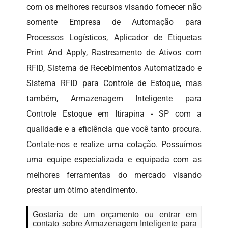
com os melhores recursos visando fornecer não
somente Empresa de Automação para
Processos Logísticos, Aplicador de Etiquetas
Print And Apply, Rastreamento de Ativos com
RFID, Sistema de Recebimentos Automatizado e
Sistema RFID para Controle de Estoque, mas
também, Armazenagem Inteligente para
Controle Estoque em Itirapina - SP com a
qualidade e a eficiência que você tanto procura.
Contate-nos e realize uma cotação. Possuímos
uma equipe especializada e equipada com as
melhores ferramentas do mercado visando
prestar um ótimo atendimento.
Gostaria de um orçamento ou entrar em
contato sobre Armazenagem Inteligente para