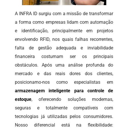
A INFRA ID surgiu com a missão de transformar
a forma como empresas lidam com automação
e identificação, principalmente em projetos
envolvendo RFID, nos quais falhas recorrentes,
falta de gestão adequada e inviabilidade
financeira costumam ser os principais
obstáculos. Após uma análise profunda do
mercado e das reais dores dos clientes,
posicionamo-nos como especialistas em
armazenagem inteligente para controle de
estoque
, oferecendo soluções modernas,
seguras e totalmente compatíveis com
tecnologias já utilizadas pelos consumidores.
Nosso diferencial está na flexibilidade: