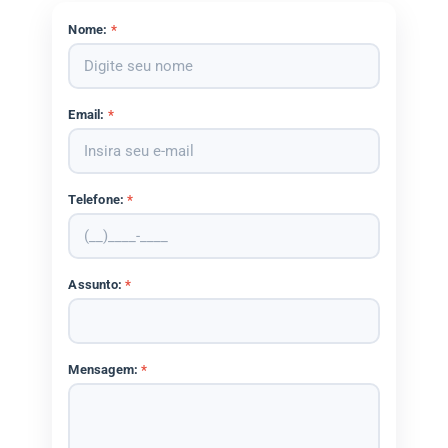
Nome:
*
Email:
*
Telefone:
*
Assunto:
*
Mensagem:
*