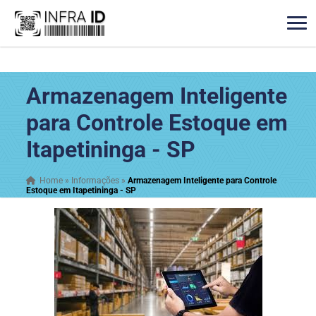
Armazenagem Inteligente
para Controle Estoque em
Itapetininga - SP
Home
»
Informações
»
Armazenagem Inteligente para Controle
Estoque em Itapetininga - SP