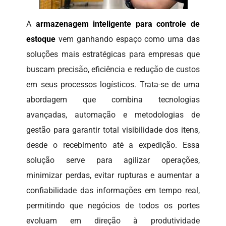
A
armazenagem inteligente para controle de
estoque
vem ganhando espaço como uma das
soluções mais estratégicas para empresas que
buscam precisão, eficiência e redução de custos
em seus processos logísticos. Trata-se de uma
abordagem que combina tecnologias
avançadas, automação e metodologias de
gestão para garantir total visibilidade dos itens,
desde o recebimento até a expedição. Essa
solução serve para agilizar operações,
minimizar perdas, evitar rupturas e aumentar a
confiabilidade das informações em tempo real,
permitindo que negócios de todos os portes
evoluam em direção à produtividade