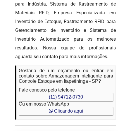
para Indústria, Sistema de Rastreamento de
Materiais RFID, Empresa Especializada em
Inventário de Estoque, Rastreamento RFID para
Gerenciamento de Inventário e Sistema de
Inventário Automatizado para os melhores
resultados. Nossa equipe de profissionais
aguarda seu contato para mais informações.
Gostaria de um orçamento ou entrar em
contato sobre Armazenagem Inteligente para
Controle Estoque em Itapetininga - SP?
Fale conosco pelo telefone
(11) 94712-0730
Ou em nosso WhatsApp
Clicando aqui