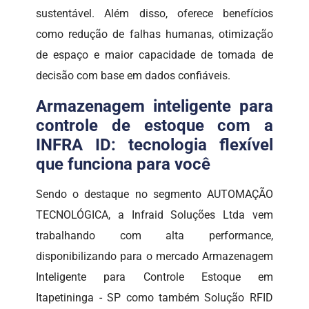
sustentável. Além disso, oferece benefícios
como redução de falhas humanas, otimização
de espaço e maior capacidade de tomada de
decisão com base em dados confiáveis.
Armazenagem inteligente para
controle de estoque com a
INFRA ID: tecnologia flexível
que funciona para você
Sendo o destaque no segmento AUTOMAÇÃO
TECNOLÓGICA, a Infraid Soluções Ltda vem
trabalhando com alta performance,
disponibilizando para o mercado Armazenagem
Inteligente para Controle Estoque em
Itapetininga - SP como também Solução RFID