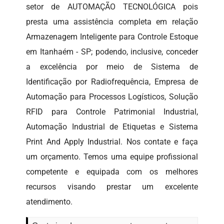
setor de AUTOMAÇÃO TECNOLÓGICA pois
presta uma assistência completa em relação
Armazenagem Inteligente para Controle Estoque
em Itanhaém - SP; podendo, inclusive, conceder
a excelência por meio de Sistema de
Identificação por Radiofrequência, Empresa de
Automação para Processos Logísticos, Solução
RFID para Controle Patrimonial Industrial,
Automação Industrial de Etiquetas e Sistema
Print And Apply Industrial. Nos contate e faça
um orçamento. Temos uma equipe profissional
competente e equipada com os melhores
recursos visando prestar um excelente
atendimento.