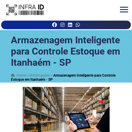
Armazenagem Inteligente
para Controle Estoque em
Itanhaém - SP
Home
»
Informações
»
Armazenagem Inteligente para Controle
Estoque em Itanhaém - SP