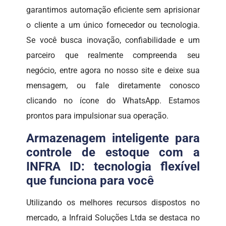
garantimos automação eficiente sem aprisionar
o cliente a um único fornecedor ou tecnologia.
Se você busca inovação, confiabilidade e um
parceiro que realmente compreenda seu
negócio, entre agora no nosso site e deixe sua
mensagem, ou fale diretamente conosco
clicando no ícone do WhatsApp. Estamos
prontos para impulsionar sua operação.
Armazenagem inteligente para
controle de estoque com a
INFRA ID: tecnologia flexível
que funciona para você
Utilizando os melhores recursos dispostos no
mercado, a Infraid Soluções Ltda se destaca no