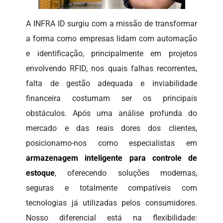
A INFRA ID surgiu com a missão de transformar
a forma como empresas lidam com automação
e identificação, principalmente em projetos
envolvendo RFID, nos quais falhas recorrentes,
falta de gestão adequada e inviabilidade
financeira costumam ser os principais
obstáculos. Após uma análise profunda do
mercado e das reais dores dos clientes,
posicionamo-nos como especialistas em
armazenagem inteligente para controle de
estoque
, oferecendo soluções modernas,
seguras e totalmente compatíveis com
tecnologias já utilizadas pelos consumidores.
Nosso diferencial está na flexibilidade: