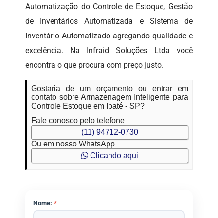
Automatização do Controle de Estoque, Gestão
de Inventários Automatizada e Sistema de
Inventário Automatizado agregando qualidade e
excelência. Na Infraid Soluções Ltda você
encontra o que procura com preço justo.
Gostaria de um orçamento ou entrar em
contato sobre Armazenagem Inteligente para
Controle Estoque em Ibaté - SP?
Fale conosco pelo telefone
(11) 94712-0730
Ou em nosso WhatsApp
Clicando aqui
Nome:
*