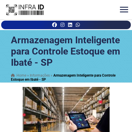
Armazenagem Inteligente
para Controle Estoque em
Ibaté - SP
Home
»
Informações
»
Armazenagem Inteligente para Controle
Estoque em Ibaté - SP