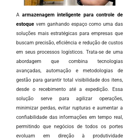
A
armazenagem inteligente para controle de
estoque
vem ganhando espaço como uma das
soluções mais estratégicas para empresas que
buscam precisão, eficiência e redução de custos
em seus processos logísticos. Trata-se de uma
abordagem que combina tecnologias
avançadas, automação e metodologias de
gestão para garantir total visibilidade dos itens,
desde o recebimento até a expedição. Essa
solução serve para agilizar operações,
minimizar perdas, evitar rupturas e aumentar a
confiabilidade das informações em tempo real,
permitindo que negócios de todos os portes
evoluam em direção à produtividade