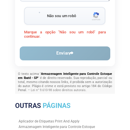
Não sou um robô
Marque a opção "Não sou um robô" para
continuar.
Enviar
O texto acima "
Armazenagem Inteligente para Controle Estoque
em Ibaté - SP
" é de direito reservado. Sua reprodução, parcial ou
total, mesmo citando nossos links, é proibida sem a autorização
do autor. Plágio é crime e está previsto no artigo 184 do Código
Penal. –
Lei n° 9.610-98 sobre direitos autorais
.
OUTRAS
PÁGINAS
Aplicador de Etiquetas Print And Apply
Armazenagem Inteligente para Controle Estoque