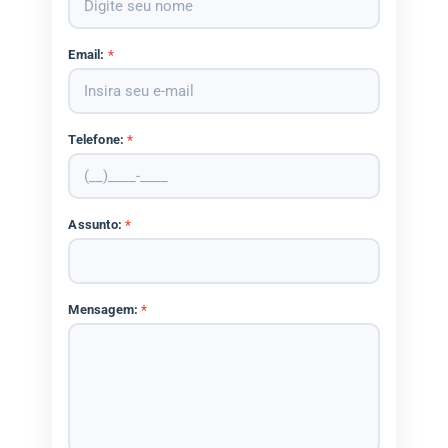
Email:
*
Telefone:
*
Assunto:
*
Mensagem:
*