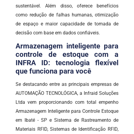
sustentável. Além disso, oferece benefícios
como redução de falhas humanas, otimização
de espaço e maior capacidade de tomada de
decisão com base em dados confiáveis.
Armazenagem inteligente para
controle de estoque com a
INFRA ID: tecnologia flexível
que funciona para você
Se destacando entre as principais empresas de
AUTOMAÇÃO TECNOLÓGICA, a Infraid Soluções
Ltda vem proporcionando com total empenho
Armazenagem Inteligente para Controle Estoque
em Ibaté - SP e Sistema de Rastreamento de
Materiais RFID, Sistemas de Identificação RFID,