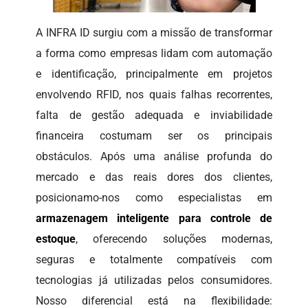
A INFRA ID surgiu com a missão de transformar
a forma como empresas lidam com automação
e identificação, principalmente em projetos
envolvendo RFID, nos quais falhas recorrentes,
falta de gestão adequada e inviabilidade
financeira costumam ser os principais
obstáculos. Após uma análise profunda do
mercado e das reais dores dos clientes,
posicionamo-nos como especialistas em
armazenagem inteligente para controle de
estoque
, oferecendo soluções modernas,
seguras e totalmente compatíveis com
tecnologias já utilizadas pelos consumidores.
Nosso diferencial está na flexibilidade: