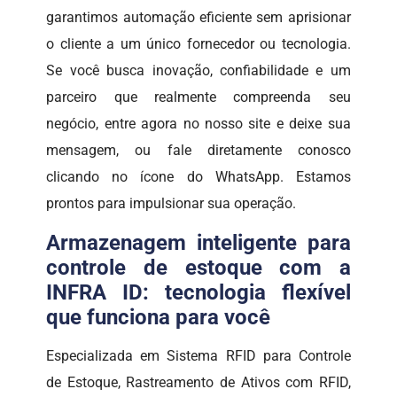
garantimos automação eficiente sem aprisionar
o cliente a um único fornecedor ou tecnologia.
Se você busca inovação, confiabilidade e um
parceiro que realmente compreenda seu
negócio, entre agora no nosso site e deixe sua
mensagem, ou fale diretamente conosco
clicando no ícone do WhatsApp. Estamos
prontos para impulsionar sua operação.
Armazenagem inteligente para
controle de estoque com a
INFRA ID: tecnologia flexível
que funciona para você
Especializada em Sistema RFID para Controle
de Estoque, Rastreamento de Ativos com RFID,