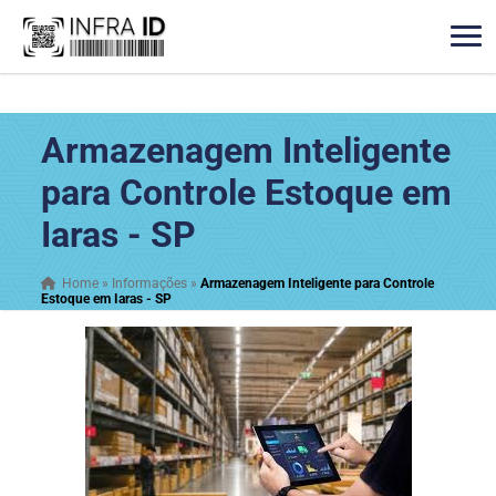
Armazenagem Inteligente
para Controle Estoque em
Iaras - SP
Home
»
Informações
»
Armazenagem Inteligente para Controle
Estoque em Iaras - SP