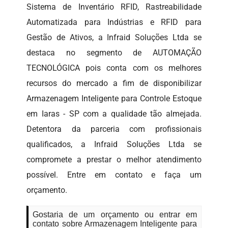
Sistema de Inventário RFID, Rastreabilidade
Automatizada para Indústrias e RFID para
Gestão de Ativos, a Infraid Soluções Ltda se
destaca no segmento de AUTOMAÇÃO
TECNOLÓGICA pois conta com os melhores
recursos do mercado a fim de disponibilizar
Armazenagem Inteligente para Controle Estoque
em Iaras - SP com a qualidade tão almejada.
Detentora da parceria com profissionais
qualificados, a Infraid Soluções Ltda se
compromete a prestar o melhor atendimento
possível. Entre em contato e faça um
orçamento.
Gostaria de um orçamento ou entrar em
contato sobre Armazenagem Inteligente para