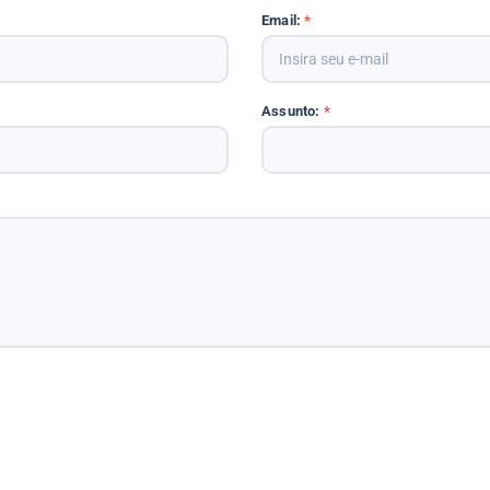
Email:
*
Assunto:
*