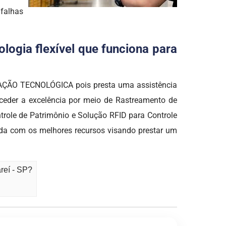
 falhas
logia flexível que funciona para
OMAÇÃO TECNOLÓGICA pois presta uma assistência
nceder a excelência por meio de Rastreamento de
trole de Patrimônio e Solução RFID para Controle
ada com os melhores recursos visando prestar um
reí - SP?