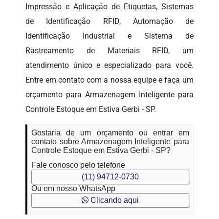
Impressão e Aplicação de Etiquetas, Sistemas
de Identificação RFID, Automação de
Identificação Industrial e Sistema de
Rastreamento de Materiais RFID, um
atendimento único e especializado para você.
Entre em contato com a nossa equipe e faça um
orçamento para Armazenagem Inteligente para
Controle Estoque em Estiva Gerbi - SP.
Gostaria de um orçamento ou entrar em
contato sobre Armazenagem Inteligente para
Controle Estoque em Estiva Gerbi - SP?
Fale conosco pelo telefone
(11) 94712-0730
Ou em nosso WhatsApp
Clicando aqui