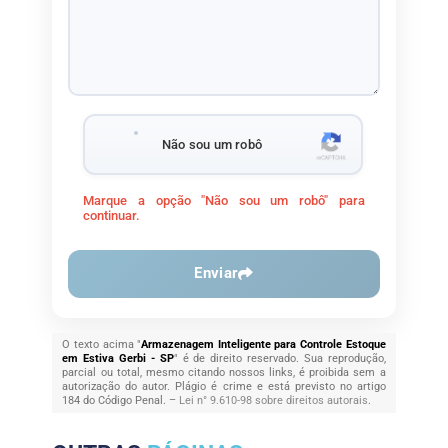
Não sou um robô
Marque a opção "Não sou um robô" para
continuar.
Enviar
O texto acima "
Armazenagem Inteligente para Controle Estoque
em Estiva Gerbi - SP
" é de direito reservado. Sua reprodução,
parcial ou total, mesmo citando nossos links, é proibida sem a
autorização do autor. Plágio é crime e está previsto no artigo
184 do Código Penal. –
Lei n° 9.610-98 sobre direitos autorais
.