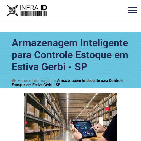
Armazenagem Inteligente
para Controle Estoque em
Estiva Gerbi - SP
Home
»
Informações
»
Armazenagem Inteligente para Controle
Estoque em Estiva Gerbi - SP