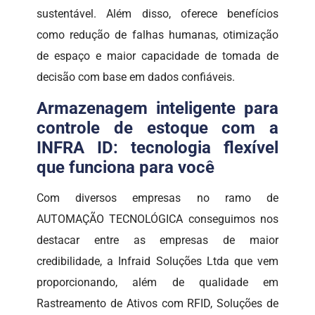
sustentável. Além disso, oferece benefícios
como redução de falhas humanas, otimização
de espaço e maior capacidade de tomada de
decisão com base em dados confiáveis.
Armazenagem inteligente para
controle de estoque com a
INFRA ID: tecnologia flexível
que funciona para você
Com diversos empresas no ramo de
AUTOMAÇÃO TECNOLÓGICA conseguimos nos
destacar entre as empresas de maior
credibilidade, a Infraid Soluções Ltda que vem
proporcionando, além de qualidade em
Rastreamento de Ativos com RFID, Soluções de