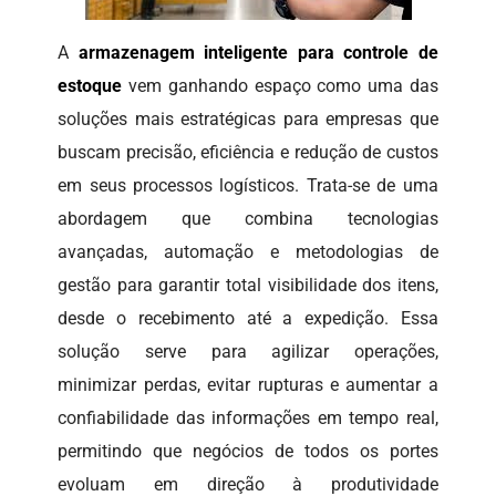
A
armazenagem inteligente para controle de
estoque
vem ganhando espaço como uma das
soluções mais estratégicas para empresas que
buscam precisão, eficiência e redução de custos
em seus processos logísticos. Trata-se de uma
abordagem que combina tecnologias
avançadas, automação e metodologias de
gestão para garantir total visibilidade dos itens,
desde o recebimento até a expedição. Essa
solução serve para agilizar operações,
minimizar perdas, evitar rupturas e aumentar a
confiabilidade das informações em tempo real,
permitindo que negócios de todos os portes
evoluam em direção à produtividade