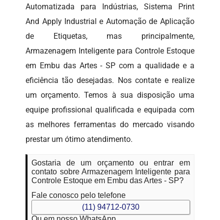
Automatizada para Indústrias, Sistema Print
And Apply Industrial e Automação de Aplicação
de Etiquetas, mas principalmente,
Armazenagem Inteligente para Controle Estoque
em Embu das Artes - SP com a qualidade e a
eficiência tão desejadas. Nos contate e realize
um orçamento. Temos à sua disposição uma
equipe profissional qualificada e equipada com
as melhores ferramentas do mercado visando
prestar um ótimo atendimento.
Gostaria de um orçamento ou entrar em
contato sobre Armazenagem Inteligente para
Controle Estoque em Embu das Artes - SP?
Fale conosco pelo telefone
(11) 94712-0730
Ou em nosso WhatsApp