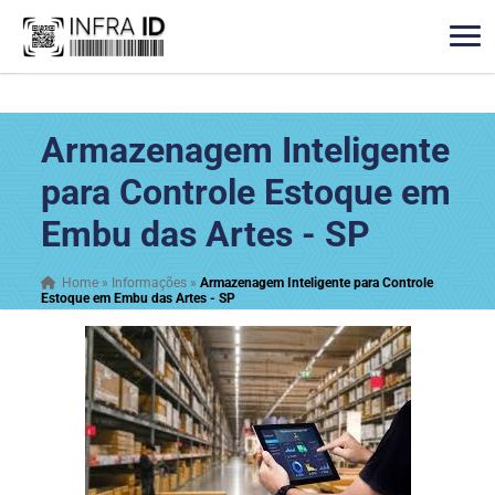
Armazenagem Inteligente
para Controle Estoque em
Embu das Artes - SP
Home
»
Informações
»
Armazenagem Inteligente para Controle
Estoque em Embu das Artes - SP