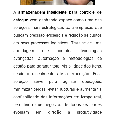
A
armazenagem inteligente para controle de
estoque
vem ganhando espaço como uma das
soluções mais estratégicas para empresas que
buscam precisão, eficiência e redução de custos
em seus processos logísticos. Trata-se de uma
abordagem que combina tecnologias
avançadas, automação e metodologias de
gestão para garantir total visibilidade dos itens,
desde o recebimento até a expedição. Essa
solução serve para agilizar operações,
minimizar perdas, evitar rupturas e aumentar a
confiabilidade das informações em tempo real,
permitindo que negócios de todos os portes
evoluam em direção à produtividade