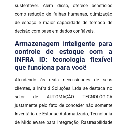
sustentável. Além disso, oferece benefícios
como redução de falhas humanas, otimização
de espaço e maior capacidade de tomada de
decisão com base em dados confiáveis.
Armazenagem inteligente para
controle de estoque com a
INFRA ID: tecnologia flexível
que funciona para você
Atendendo às reais necessidades de seus
clientes, a Infraid Soluções Ltda se destaca no
setor de AUTOMAÇÃO TECNOLÓGICA
justamente pelo fato de conceder não somente
Inventário de Estoque Automatizado, Tecnologia
de Middleware para Integração, Rastreabilidade