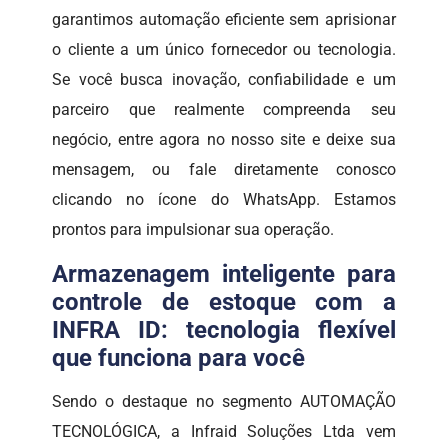
garantimos automação eficiente sem aprisionar
o cliente a um único fornecedor ou tecnologia.
Se você busca inovação, confiabilidade e um
parceiro que realmente compreenda seu
negócio, entre agora no nosso site e deixe sua
mensagem, ou fale diretamente conosco
clicando no ícone do WhatsApp. Estamos
prontos para impulsionar sua operação.
Armazenagem inteligente para
controle de estoque com a
INFRA ID: tecnologia flexível
que funciona para você
Sendo o destaque no segmento AUTOMAÇÃO
TECNOLÓGICA, a Infraid Soluções Ltda vem