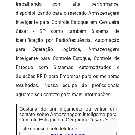
trabalhando com alta performance,
disponibilizando para o mercado Armazenagem
Inteligente para Controle Estoque em Cerqueira
César - SP como também Sistema de
Identificação por Radiofrequência, Automação
para Operação Logística, Armazenagem
Inteligente para Controle Estoque, Controle de
Estoque com Sistemas Automatizados e
Soluções RFID para Empresas para os melhores
resultados. Nossa equipe de profissionais
aguarda seu contato para mais informações.
Gostaria de um orçamento ou entrar em
contato sobre Armazenagem Inteligente para
Controle Estoque em Cerqueira César - SP?
Fale conosco pelo telefone