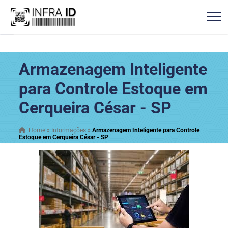
Armazenagem Inteligente
para Controle Estoque em
Cerqueira César - SP
Home
»
Informações
»
Armazenagem Inteligente para Controle
Estoque em Cerqueira César - SP