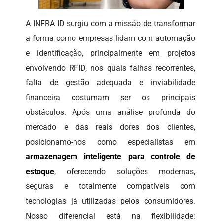
A INFRA ID surgiu com a missão de transformar
a forma como empresas lidam com automação
e identificação, principalmente em projetos
envolvendo RFID, nos quais falhas recorrentes,
falta de gestão adequada e inviabilidade
financeira costumam ser os principais
obstáculos. Após uma análise profunda do
mercado e das reais dores dos clientes,
posicionamo-nos como especialistas em
armazenagem inteligente para controle de
estoque
, oferecendo soluções modernas,
seguras e totalmente compatíveis com
tecnologias já utilizadas pelos consumidores.
Nosso diferencial está na flexibilidade: