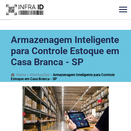
Armazenagem Inteligente
para Controle Estoque em
Casa Branca - SP
Home
»
Informações
»
Armazenagem Inteligente para Controle
Estoque em Casa Branca - SP