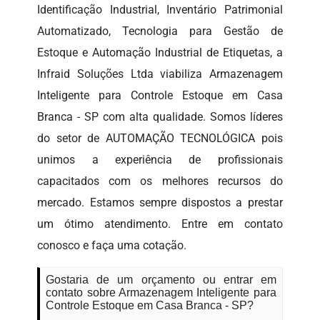
Identificação Industrial, Inventário Patrimonial
Automatizado, Tecnologia para Gestão de
Estoque e Automação Industrial de Etiquetas, a
Infraid Soluções Ltda viabiliza Armazenagem
Inteligente para Controle Estoque em Casa
Branca - SP com alta qualidade. Somos líderes
do setor de AUTOMAÇÃO TECNOLÓGICA pois
unimos a experiência de profissionais
capacitados com os melhores recursos do
mercado. Estamos sempre dispostos a prestar
um ótimo atendimento. Entre em contato
conosco e faça uma cotação.
Gostaria de um orçamento ou entrar em
contato sobre Armazenagem Inteligente para
Controle Estoque em Casa Branca - SP?