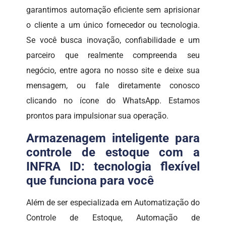
garantimos automação eficiente sem aprisionar
o cliente a um único fornecedor ou tecnologia.
Se você busca inovação, confiabilidade e um
parceiro que realmente compreenda seu
negócio, entre agora no nosso site e deixe sua
mensagem, ou fale diretamente conosco
clicando no ícone do WhatsApp. Estamos
prontos para impulsionar sua operação.
Armazenagem inteligente para
controle de estoque com a
INFRA ID: tecnologia flexível
que funciona para você
Além de ser especializada em Automatização do
Controle de Estoque, Automação de