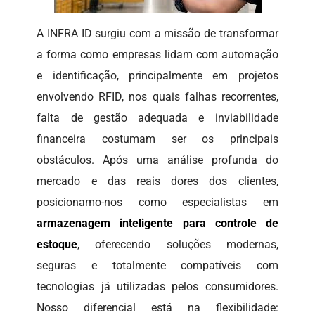
A INFRA ID surgiu com a missão de transformar
a forma como empresas lidam com automação
e identificação, principalmente em projetos
envolvendo RFID, nos quais falhas recorrentes,
falta de gestão adequada e inviabilidade
financeira costumam ser os principais
obstáculos. Após uma análise profunda do
mercado e das reais dores dos clientes,
posicionamo-nos como especialistas em
armazenagem inteligente para controle de
estoque
, oferecendo soluções modernas,
seguras e totalmente compatíveis com
tecnologias já utilizadas pelos consumidores.
Nosso diferencial está na flexibilidade: