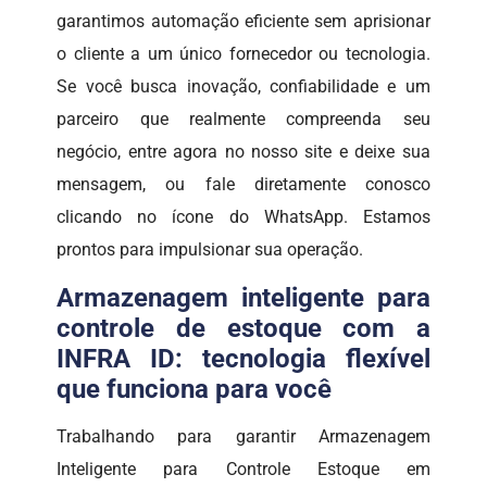
garantimos automação eficiente sem aprisionar
o cliente a um único fornecedor ou tecnologia.
Se você busca inovação, confiabilidade e um
parceiro que realmente compreenda seu
negócio, entre agora no nosso site e deixe sua
mensagem, ou fale diretamente conosco
clicando no ícone do WhatsApp. Estamos
prontos para impulsionar sua operação.
Armazenagem inteligente para
controle de estoque com a
INFRA ID: tecnologia flexível
que funciona para você
Trabalhando para garantir Armazenagem
Inteligente para Controle Estoque em