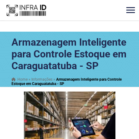
Armazenagem Inteligente
para Controle Estoque em
Caraguatatuba - SP
Home
»
Informações
»
Armazenagem Inteligente para Controle
Estoque em Caraguatatuba - SP