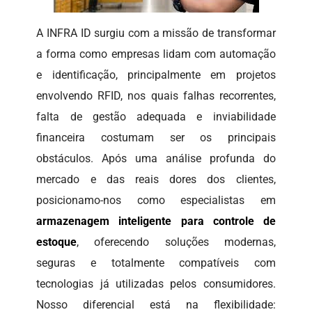
A INFRA ID surgiu com a missão de transformar
a forma como empresas lidam com automação
e identificação, principalmente em projetos
envolvendo RFID, nos quais falhas recorrentes,
falta de gestão adequada e inviabilidade
financeira costumam ser os principais
obstáculos. Após uma análise profunda do
mercado e das reais dores dos clientes,
posicionamo-nos como especialistas em
armazenagem inteligente para controle de
estoque
, oferecendo soluções modernas,
seguras e totalmente compatíveis com
tecnologias já utilizadas pelos consumidores.
Nosso diferencial está na flexibilidade: