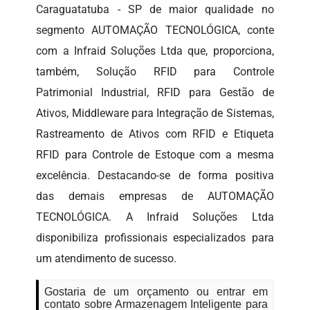
Caraguatatuba - SP de maior qualidade no
segmento AUTOMAÇÃO TECNOLÓGICA, conte
com a Infraid Soluções Ltda que, proporciona,
também, Solução RFID para Controle
Patrimonial Industrial, RFID para Gestão de
Ativos, Middleware para Integração de Sistemas,
Rastreamento de Ativos com RFID e Etiqueta
RFID para Controle de Estoque com a mesma
excelência. Destacando-se de forma positiva
das demais empresas de AUTOMAÇÃO
TECNOLÓGICA. A Infraid Soluções Ltda
disponibiliza profissionais especializados para
um atendimento de sucesso.
Gostaria de um orçamento ou entrar em
contato sobre Armazenagem Inteligente para