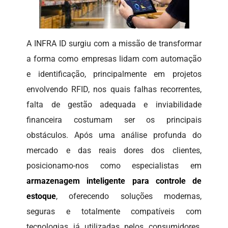
A INFRA ID surgiu com a missão de transformar
a forma como empresas lidam com automação
e identificação, principalmente em projetos
envolvendo RFID, nos quais falhas recorrentes,
falta de gestão adequada e inviabilidade
financeira costumam ser os principais
obstáculos. Após uma análise profunda do
mercado e das reais dores dos clientes,
posicionamo-nos como especialistas em
armazenagem inteligente para controle de
estoque
, oferecendo soluções modernas,
seguras e totalmente compatíveis com
tecnologias já utilizadas pelos consumidores.