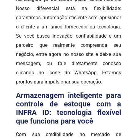
Nosso diferencial está na flexibilidade:
garantimos automação eficiente sem aprisionar
o cliente a um único fornecedor ou tecnologia.
Se você busca inovação, confiabilidade e um
parceiro que realmente compreenda seu
negócio, entre agora no nosso site e deixe sua
mensagem, ou fale diretamente conosco
clicando no ícone do WhatsApp. Estamos
prontos para impulsionar sua operação.
Armazenagem inteligente para
controle de estoque com a
INFRA ID: tecnologia flexível
que funciona para você
Com sua credibilidade no mercado de