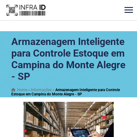
Armazenagem Inteligente
para Controle Estoque em
Campina do Monte Alegre
- SP
Home
»
Informações
»
Armazenagem Inteligente para Controle
Estoque em Campina do Monte Alegre - SP