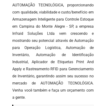
AUTOMAÇÃO TECNOLÓGICA, proporcionando
com qualidade, viabilidade e custo/benefício em
Armazenagem Inteligente para Controle Estoque
em Campina do Monte Alegre - SP, a empresa
Infraid Soluções Ltda vem crescendo e
mostrando seu potencial através de Automação
para Operação Logística, Automação de
Inventário, Automação de Identificação
Industrial, Aplicador de Etiquetas Print And
Apply e Rastreamento RFID para Gerenciamento
de Inventário, garantindo assim seu sucesso no
mercado de AUTOMAÇÃO TECNOLÓGICA.
Venha você também e faça um orçamento com
a gente.