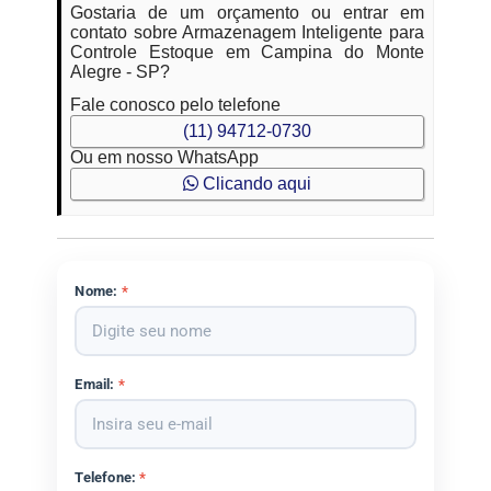
Gostaria de um orçamento ou entrar em
contato sobre Armazenagem Inteligente para
Controle Estoque em Campina do Monte
Alegre - SP?
Fale conosco pelo telefone
(11) 94712-0730
Ou em nosso WhatsApp
Clicando aqui
Nome:
*
Email:
*
Telefone:
*