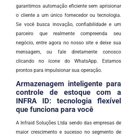
garantimos automação eficiente sem aprisionar
o cliente a um único fornecedor ou tecnologia.
Se você busca inovação, confiabilidade e um
parceiro que realmente compreenda seu
negócio, entre agora no nosso site e deixe sua
mensagem, ou fale diretamente conosco
clicando no ícone do WhatsApp. Estamos
prontos para impulsionar sua operação.
Armazenagem inteligente para
controle de estoque com a
INFRA ID: tecnologia flexível
que funciona para você
A Infraid Soluções Ltda sendo das empresas de
maior crescimento e sucesso no segmento de