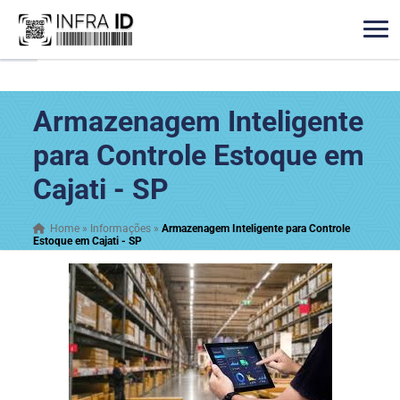
Armazenagem Inteligente
para Controle Estoque em
Cajati - SP
Home
»
Informações
»
Armazenagem Inteligente para Controle
Estoque em Cajati - SP