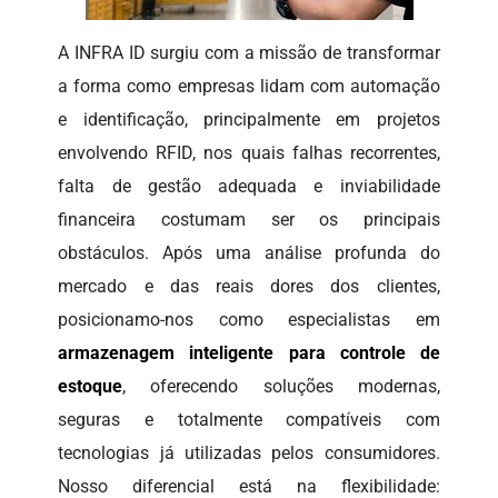
A INFRA ID surgiu com a missão de transformar
a forma como empresas lidam com automação
e identificação, principalmente em projetos
envolvendo RFID, nos quais falhas recorrentes,
falta de gestão adequada e inviabilidade
financeira costumam ser os principais
obstáculos. Após uma análise profunda do
mercado e das reais dores dos clientes,
posicionamo-nos como especialistas em
armazenagem inteligente para controle de
estoque
, oferecendo soluções modernas,
seguras e totalmente compatíveis com
tecnologias já utilizadas pelos consumidores.
Nosso diferencial está na flexibilidade: