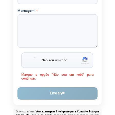
Mensagem:
*
Não sou um robô
Marque a opção "Não sou um robô" para
continuar.
Enviar
O texto acima "
Armazenagem Inteligente para Controle Estoque