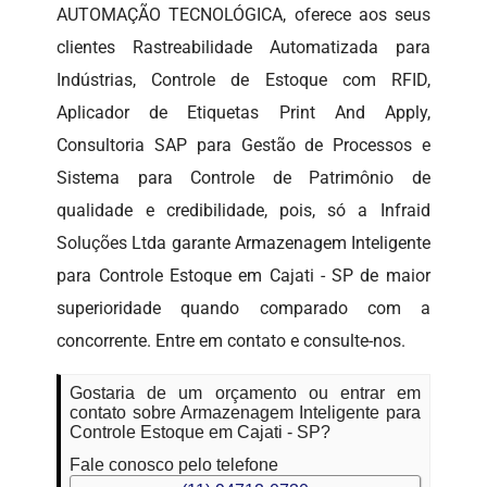
AUTOMAÇÃO TECNOLÓGICA, oferece aos seus
clientes Rastreabilidade Automatizada para
Indústrias, Controle de Estoque com RFID,
Aplicador de Etiquetas Print And Apply,
Consultoria SAP para Gestão de Processos e
Sistema para Controle de Patrimônio de
qualidade e credibilidade, pois, só a Infraid
Soluções Ltda garante Armazenagem Inteligente
para Controle Estoque em Cajati - SP de maior
superioridade quando comparado com a
concorrente. Entre em contato e consulte-nos.
Gostaria de um orçamento ou entrar em
contato sobre Armazenagem Inteligente para
Controle Estoque em Cajati - SP?
Fale conosco pelo telefone