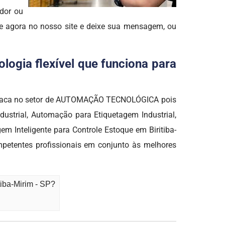
edor ou
re agora no nosso site e deixe sua mensagem, ou
logia flexível que funciona para
estaca no setor de AUTOMAÇÃO TECNOLÓGICA pois
dustrial, Automação para Etiquetagem Industrial,
 Inteligente para Controle Estoque em Biritiba-
mpetentes profissionais em conjunto às melhores
iba-Mirim - SP?