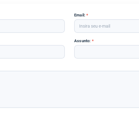
Email:
*
Assunto:
*