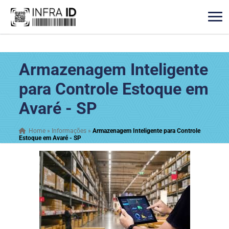
Armazenagem Inteligente
para Controle Estoque em
Avaré - SP
Home
»
Informações
»
Armazenagem Inteligente para Controle
Estoque em Avaré - SP