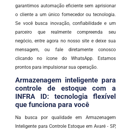
garantimos automação eficiente sem aprisionar
o cliente a um único fornecedor ou tecnologia.
Se você busca inovação, confiabilidade e um
parceiro que realmente compreenda seu
negócio, entre agora no nosso site e deixe sua
mensagem, ou fale diretamente conosco
clicando no ícone do WhatsApp. Estamos
prontos para impulsionar sua operação.
Armazenagem inteligente para
controle de estoque com a
INFRA ID: tecnologia flexível
que funciona para você
Na busca por qualidade em Armazenagem
Inteligente para Controle Estoque em Avaré - SP,