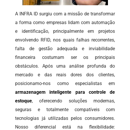
A INFRA ID surgiu com a missão de transformar
a forma como empresas lidam com automação
e identificação, principalmente em projetos
envolvendo RFID, nos quais falhas recorrentes,
falta de gestão adequada e inviabilidade
financeira costumam ser os principais
obstáculos. Após uma análise profunda do
mercado e das reais dores dos clientes,
posicionamo-nos como especialistas em
armazenagem inteligente para controle de
estoque
, oferecendo soluções modernas,
seguras e totalmente compatíveis com
tecnologias já utilizadas pelos consumidores.
Nosso diferencial está na flexibilidade: