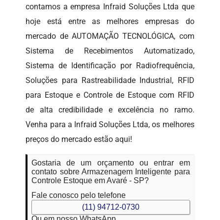
contamos a empresa Infraid Soluções Ltda que
hoje está entre as melhores empresas do
mercado de AUTOMAÇÃO TECNOLÓGICA, com
Sistema de Recebimentos Automatizado,
Sistema de Identificação por Radiofrequência,
Soluções para Rastreabilidade Industrial, RFID
para Estoque e Controle de Estoque com RFID
de alta credibilidade e excelência no ramo.
Venha para a Infraid Soluções Ltda, os melhores
preços do mercado estão aqui!
Gostaria de um orçamento ou entrar em
contato sobre Armazenagem Inteligente para
Controle Estoque em Avaré - SP?
Fale conosco pelo telefone
(11) 94712-0730
Ou em nosso WhatsApp