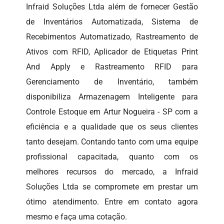
Infraid Soluções Ltda além de fornecer Gestão
de Inventários Automatizada, Sistema de
Recebimentos Automatizado, Rastreamento de
Ativos com RFID, Aplicador de Etiquetas Print
And Apply e Rastreamento RFID para
Gerenciamento de Inventário, também
disponibiliza Armazenagem Inteligente para
Controle Estoque em Artur Nogueira - SP com a
eficiência e a qualidade que os seus clientes
tanto desejam. Contando tanto com uma equipe
profissional capacitada, quanto com os
melhores recursos do mercado, a Infraid
Soluções Ltda se compromete em prestar um
ótimo atendimento. Entre em contato agora
mesmo e faça uma cotação.