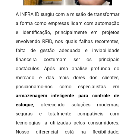
A INFRA ID surgiu com a missão de transformar
a forma como empresas lidam com automação
e identificação, principalmente em projetos
envolvendo RFID, nos quais falhas recorrentes,
falta de gestão adequada e inviabilidade
financeira costumam ser os principais
obstáculos. Após uma análise profunda do
mercado e das reais dores dos clientes,
posicionamo-nos como especialistas em
armazenagem inteligente para controle de
estoque
, oferecendo soluções modernas,
seguras e totalmente compatíveis com
tecnologias já utilizadas pelos consumidores.
Nosso diferencial está na flexibilidade: