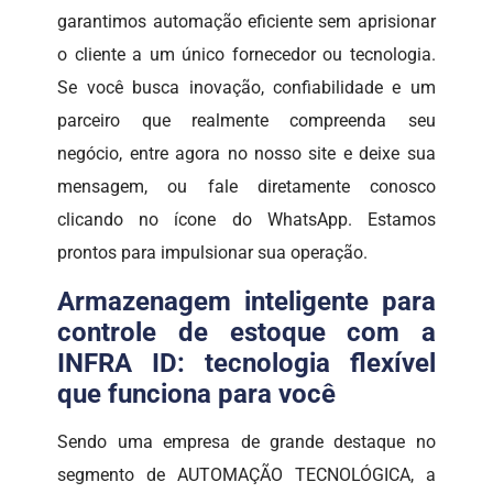
garantimos automação eficiente sem aprisionar
o cliente a um único fornecedor ou tecnologia.
Se você busca inovação, confiabilidade e um
parceiro que realmente compreenda seu
negócio, entre agora no nosso site e deixe sua
mensagem, ou fale diretamente conosco
clicando no ícone do WhatsApp. Estamos
prontos para impulsionar sua operação.
Armazenagem inteligente para
controle de estoque com a
INFRA ID: tecnologia flexível
que funciona para você
Sendo uma empresa de grande destaque no
segmento de AUTOMAÇÃO TECNOLÓGICA, a