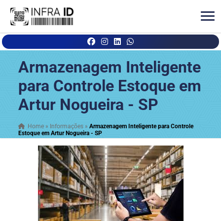
Armazenagem Inteligente
para Controle Estoque em
Artur Nogueira - SP
Home
»
Informações
»
Armazenagem Inteligente para Controle
Estoque em Artur Nogueira - SP