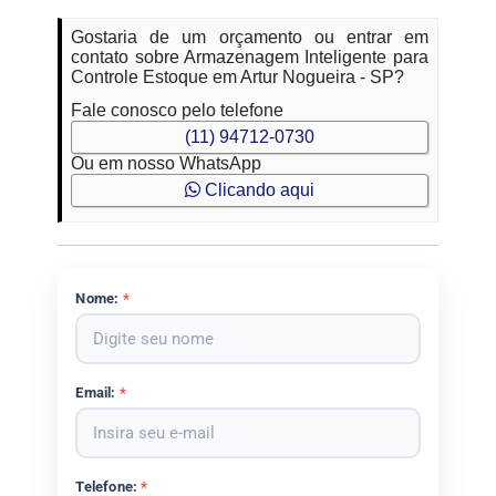
Gostaria de um orçamento ou entrar em
contato sobre Armazenagem Inteligente para
Controle Estoque em Artur Nogueira - SP?
Fale conosco pelo telefone
(11) 94712-0730
Ou em nosso WhatsApp
Clicando aqui
Nome:
*
Email:
*
Telefone:
*