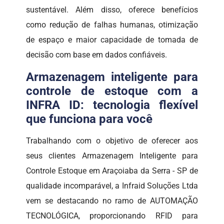
sustentável. Além disso, oferece benefícios
como redução de falhas humanas, otimização
de espaço e maior capacidade de tomada de
decisão com base em dados confiáveis.
Armazenagem inteligente para
controle de estoque com a
INFRA ID: tecnologia flexível
que funciona para você
Trabalhando com o objetivo de oferecer aos
seus clientes Armazenagem Inteligente para
Controle Estoque em Araçoiaba da Serra - SP de
qualidade incomparável, a Infraid Soluções Ltda
vem se destacando no ramo de AUTOMAÇÃO
TECNOLÓGICA, proporcionando RFID para