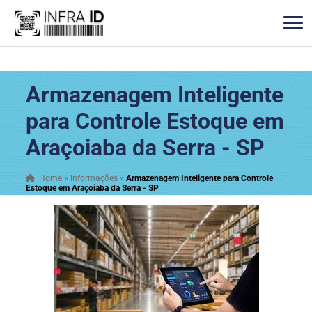
Armazenagem Inteligente
para Controle Estoque em
Araçoiaba da Serra - SP
Home
»
Informações
»
Armazenagem Inteligente para Controle
Estoque em Araçoiaba da Serra - SP