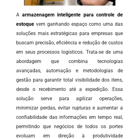
A
armazenagem inteligente para controle de
estoque
vem ganhando espaço como uma das
soluções mais estratégicas para empresas que
buscam precisão, eficiência e redução de custos
em seus processos logísticos. Trata-se de uma
abordagem que combina tecnologias
avançadas, automação e metodologias de
gestão para garantir total visibilidade dos itens,
desde o recebimento até a expedição. Essa
solução serve para agilizar operações,
minimizar perdas, evitar rupturas e aumentar a
confiabilidade das informações em tempo real,
permitindo que negócios de todos os portes
evoluam em direção à produtividade