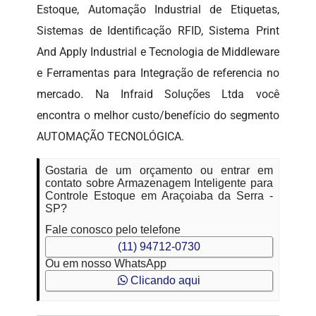
Estoque, Automação Industrial de Etiquetas,
Sistemas de Identificação RFID, Sistema Print
And Apply Industrial e Tecnologia de Middleware
e Ferramentas para Integração de referencia no
mercado. Na Infraid Soluções Ltda você
encontra o melhor custo/benefício do segmento
AUTOMAÇÃO TECNOLÓGICA.
Gostaria de um orçamento ou entrar em
contato sobre Armazenagem Inteligente para
Controle Estoque em Araçoiaba da Serra -
SP?
Fale conosco pelo telefone
(11) 94712-0730
Ou em nosso WhatsApp
Clicando aqui